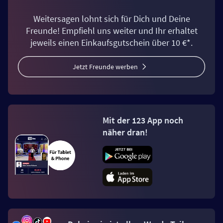
Weitersagen lohnt sich für Dich und Deine
Freunde! Empfiehl uns weiter und Ihr erhaltet
jeweils einen Einkaufsgutschein über 10 €*.
Jetzt Freunde werben
Mit der 123 App noch
näher dran!