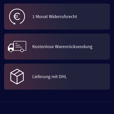
1 Monat Widerrufsrecht
Kostenlose Warenrücksendung
Lieferung mit DHL