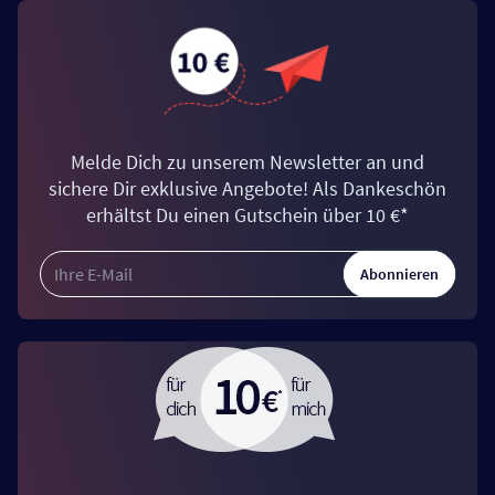
Melde Dich zu unserem Newsletter an und
sichere Dir exklusive Angebote! Als Dankeschön
erhältst Du einen Gutschein über 10 €*
Abonnieren