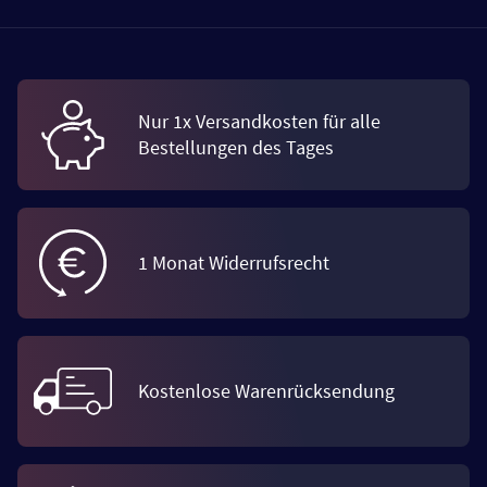
Nur 1x Versandkosten für alle
Bestellungen des Tages
1 Monat Widerrufsrecht
Kostenlose Warenrücksendung