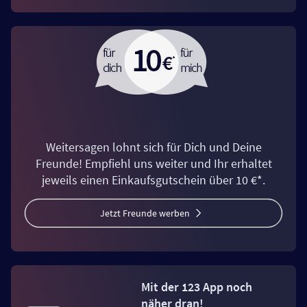
Weitersagen lohnt sich für Dich und Deine
Freunde! Empfiehl uns weiter und Ihr erhaltet
jeweils einen Einkaufsgutschein über 10 €*.
Jetzt Freunde werben
Mit der 123 App noch
näher dran!