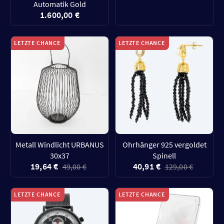
Automatik Gold
1.600,00 €
LETZTE CHANCE
LETZTE CHANCE
Metall Windlicht URBANUS
Ohrhänger 925 vergoldet
30x37
Spinell
19,64 €
40,91 €
49,00 €
129,00 €
LETZTE CHANCE
LETZTE CHANCE