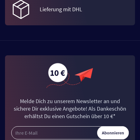
Lieferung mit DHL
Melde Dich zu unserem Newsletter an und
sichere Dir exklusive Angebote! Als Dankeschön
erhältst Du einen Gutschein über 10 €*
Abonnieren