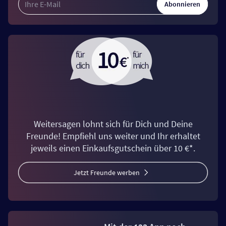
Abonnieren
Weitersagen lohnt sich für Dich und Deine
Freunde! Empfiehl uns weiter und Ihr erhaltet
jeweils einen Einkaufsgutschein über 10 €*.
Jetzt Freunde werben