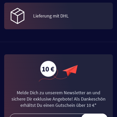
Lieferung mit DHL
Melde Dich zu unserem Newsletter an und
sichere Dir exklusive Angebote! Als Dankeschön
erhältst Du einen Gutschein über 10 €*