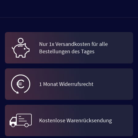
Nur 1x Versandkosten für alle
Bestellungen des Tages
1 Monat Widerrufsrecht
Kostenlose Warenrücksendung