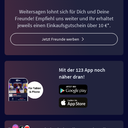
Weitersagen lohnt sich für Dich und Deine
Freunde! Empfiehl uns weiter und Ihr erhaltet
jeweils einen Einkaufsgutschein über 10 €*.
Jetzt Freunde werben
Mit der 123 App noch
näher dran!