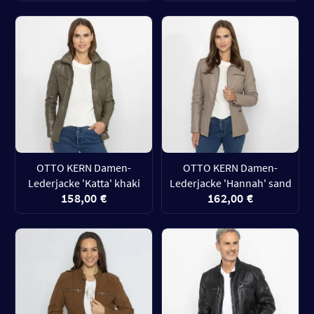
OTTO KERN Damen-
OTTO KERN Damen-
Lederjacke 'Katta' khaki
Lederjacke 'Hannah' sand
158,00 €
162,00 €