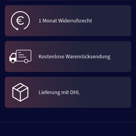
1 Monat Widerrufsrecht
Kostenlose Warenrücksendung
Lieferung mit DHL