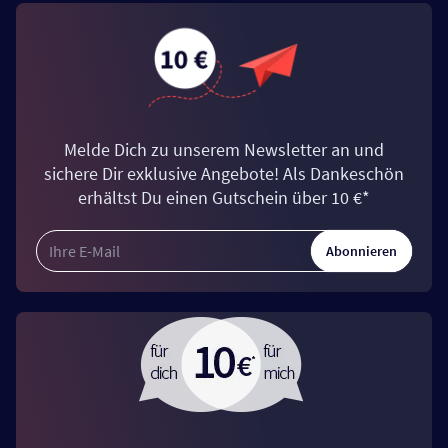
Melde Dich zu unserem Newsletter an und
sichere Dir exklusive Angebote! Als Dankeschön
erhältst Du einen Gutschein über 10 €*
Abonnieren