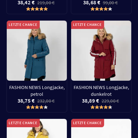
38,42 €
38,68 €
219,00 €
99,00 €
LETZTE CHANCE
LETZTE CHANCE
FASHION NEWS Longjacke,
FASHION NEWS Longjacke,
petrol
dunkelrot
38,75 €
38,89 €
232,00 €
229,00 €
LETZTE CHANCE
LETZTE CHANCE