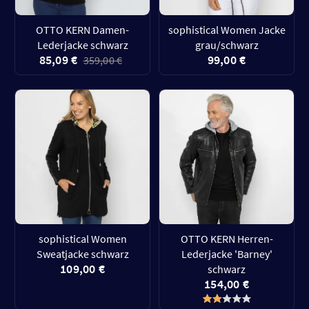
OTTO KERN Damen-
sophistical Women Jacke
Lederjacke schwarz
grau/schwarz
85,09 €
99,00 €
359,00 €
sophistical Women
OTTO KERN Herren-
Sweatjacke schwarz
Lederjacke 'Barney'
109,00 €
schwarz
154,00 €