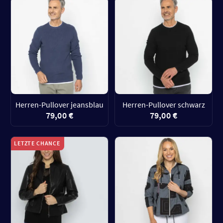
Herren-Pullover jeansblau
Herren-Pullover schwarz
79,00 €
79,00 €
LETZTE CHANCE