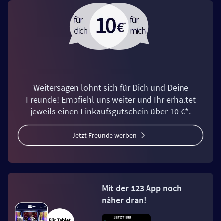
Weitersagen lohnt sich für Dich und Deine
Freunde! Empfiehl uns weiter und Ihr erhaltet
jeweils einen Einkaufsgutschein über 10 €*.
Jetzt Freunde werben
Mit der 123 App noch
näher dran!