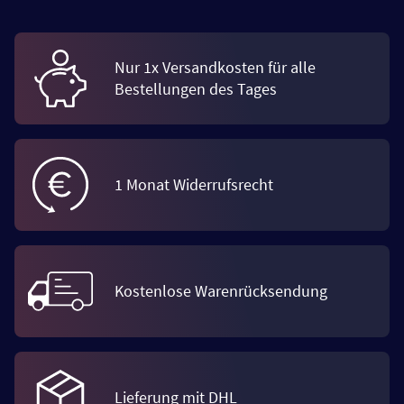
Nur 1x Versandkosten für alle
Bestellungen des Tages
1 Monat Widerrufsrecht
Kostenlose Warenrücksendung
Lieferung mit DHL