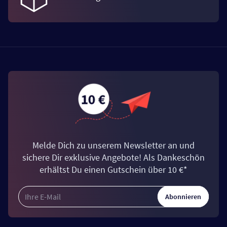
Melde Dich zu unserem Newsletter an und
sichere Dir exklusive Angebote! Als Dankeschön
erhältst Du einen Gutschein über 10 €*
Abonnieren