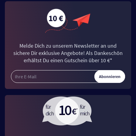
Melde Dich zu unserem Newsletter an und
sichere Dir exklusive Angebote! Als Dankeschön
erhältst Du einen Gutschein über 10 €*
Abonnieren