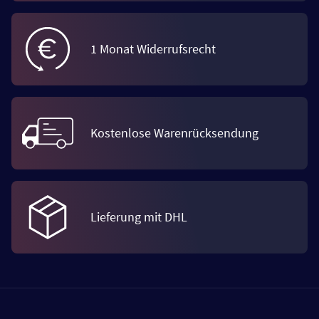
1 Monat Widerrufsrecht
Kostenlose Warenrücksendung
Lieferung mit DHL