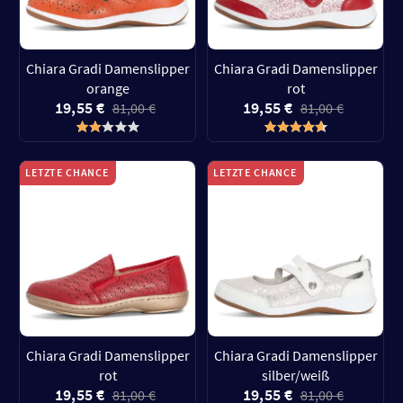
Chiara Gradi Damenslipper
Chiara Gradi Damenslipper
orange
rot
19,55 €
19,55 €
81,00 €
81,00 €
LETZTE CHANCE
LETZTE CHANCE
Chiara Gradi Damenslipper
Chiara Gradi Damenslipper
rot
silber/weiß
19,55 €
19,55 €
81,00 €
81,00 €