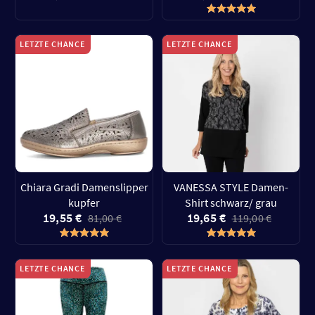
LETZTE CHANCE
LETZTE CHANCE
Chiara Gradi Damenslipper
VANESSA STYLE Damen-
kupfer
Shirt schwarz/ grau
19,55 €
19,65 €
81,00 €
119,00 €
LETZTE CHANCE
LETZTE CHANCE