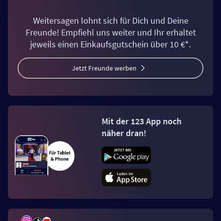
Weitersagen lohnt sich für Dich und Deine
Freunde! Empfiehl uns weiter und Ihr erhaltet
jeweils einen Einkaufsgutschein über 10 €*.
Jetzt Freunde werben
Mit der 123 App noch
näher dran!