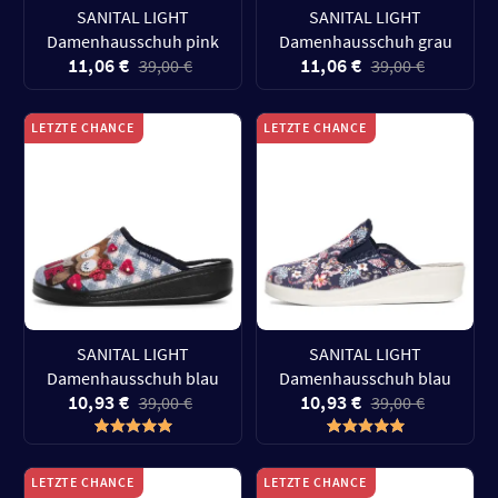
SANITAL LIGHT
SANITAL LIGHT
Damenhausschuh pink
Damenhausschuh grau
11,06 €
11,06 €
39,00 €
39,00 €
LETZTE CHANCE
LETZTE CHANCE
SANITAL LIGHT
SANITAL LIGHT
Damenhausschuh blau
Damenhausschuh blau
10,93 €
10,93 €
39,00 €
39,00 €
LETZTE CHANCE
LETZTE CHANCE