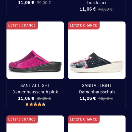
11,06 €
39,00 €
bordeaux
11,06 €
40,00 €
LETZTE CHANCE
LETZTE CHANCE
SANITAL LIGHT
SANITAL LIGHT
Damenhausschuh pink
Damenhausschuh
11,06 €
11,06 €
39,00 €
40,00 €
LETZTE CHANCE
LETZTE CHANCE