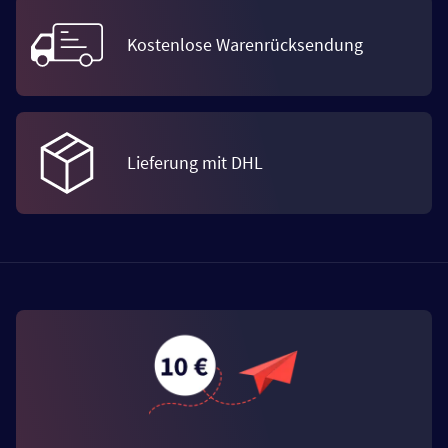
Kostenlose Warenrücksendung
Lieferung mit DHL