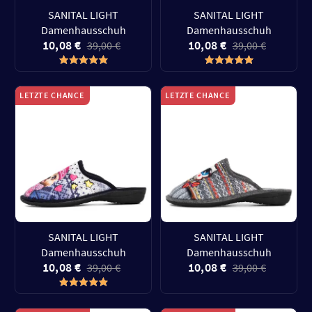
SANITAL LIGHT
SANITAL LIGHT
Damenhausschuh
Damenhausschuh
10,08 €
10,08 €
39,00 €
39,00 €
LETZTE CHANCE
LETZTE CHANCE
SANITAL LIGHT
SANITAL LIGHT
Damenhausschuh
Damenhausschuh
10,08 €
10,08 €
39,00 €
39,00 €