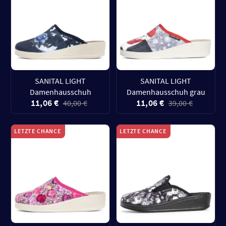
SANITAL LIGHT
SANITAL LIGHT
Damenhausschuh
Damenhausschuh grau
11,06 €
11,06 €
40,00 €
39,00 €
LETZTE CHANCE
LETZTE CHANCE