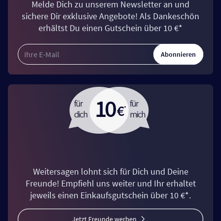
Melde Dich zu unserem Newsletter an und
sichere Dir exklusive Angebote! Als Dankeschön
erhältst Du einen Gutschein über 10 €*
Abonnieren
Weitersagen lohnt sich für Dich und Deine
Freunde! Empfiehl uns weiter und Ihr erhaltet
jeweils einen Einkaufsgutschein über 10 €*.
Jetzt Freunde werben