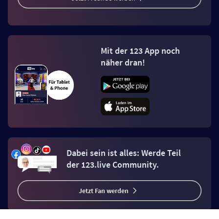
Mit der 123 App noch
näher dran!
Dabei sein ist alles: Werde Teil
der 123.live Community.
Jetzt Fan werden