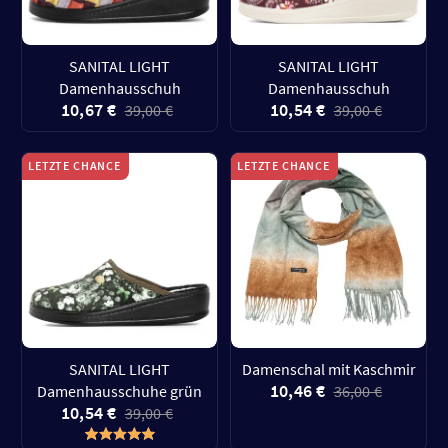
SANITAL LIGHT
SANITAL LIGHT
Damenhausschuh
Damenhausschuh
10,67 €
10,54 €
39,00 €
39,00 €
LETZTE CHANCE
LETZTE CHANCE
SANITAL LIGHT
Damenschal mit Kaschmir
10,46 €
Damenhausschuhe grün
36,00 €
10,54 €
39,00 €