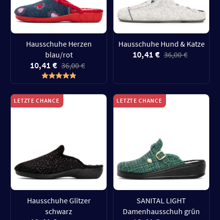
Hausschuhe Herzen
Hausschuhe Hund & Katze
10,41 €
blau/rot
36,00 €
10,41 €
36,00 €
LETZTE CHANCE
LETZTE CHANCE
Hausschuhe Glitzer
SANITAL LIGHT
schwarz
Damenhausschuh grün