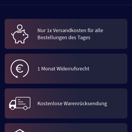
Nur 1x Versandkosten für alle
Bestellungen des Tages
1 Monat Widerrufsrecht
Kostenlose Warenrücksendung