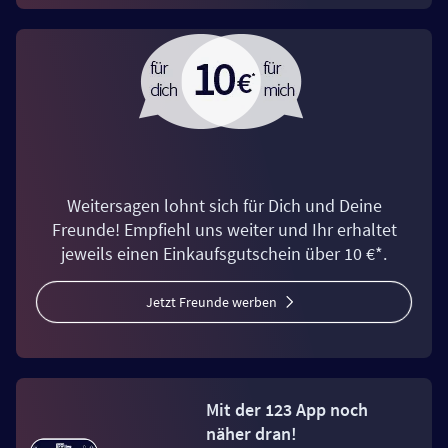
Weitersagen lohnt sich für Dich und Deine
Freunde! Empfiehl uns weiter und Ihr erhaltet
jeweils einen Einkaufsgutschein über 10 €*.
Jetzt Freunde werben
Mit der 123 App noch
näher dran!