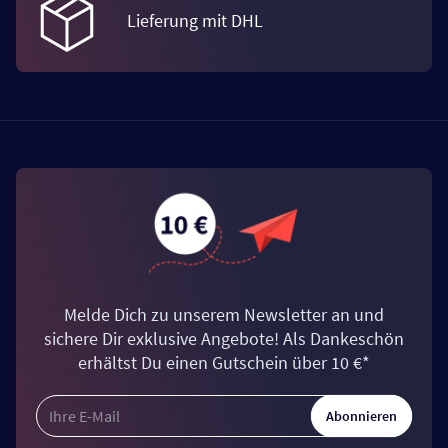
Lieferung mit DHL
Melde Dich zu unserem Newsletter an und
sichere Dir exklusive Angebote! Als Dankeschön
erhältst Du einen Gutschein über 10 €*
Abonnieren