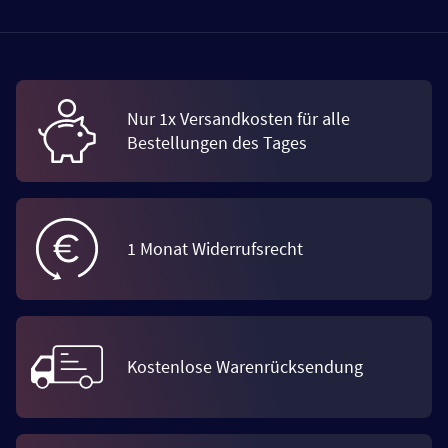
Nur 1x Versandkosten für alle
Bestellungen des Tages
1 Monat Widerrufsrecht
Kostenlose Warenrücksendung