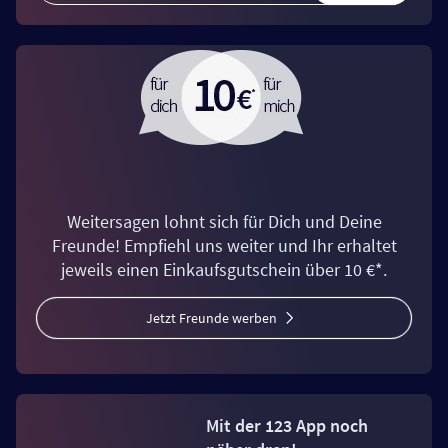
Weitersagen lohnt sich für Dich und Deine
Freunde! Empfiehl uns weiter und Ihr erhaltet
jeweils einen Einkaufsgutschein über 10 €*.
Jetzt Freunde werben
Mit der 123 App noch