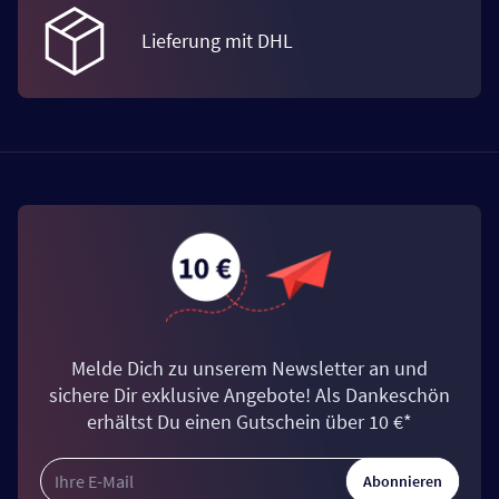
Lieferung mit DHL
Melde Dich zu unserem Newsletter an und
sichere Dir exklusive Angebote! Als Dankeschön
erhältst Du einen Gutschein über 10 €*
Abonnieren