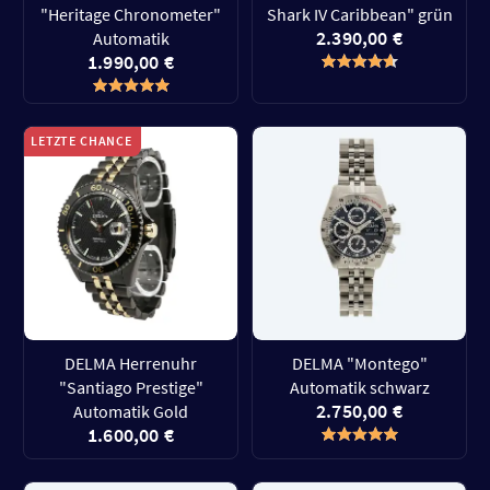
"Heritage Chronometer"
Shark IV Caribbean" grün
2.390,00 €
Automatik
1.990,00 €
LETZTE CHANCE
DELMA Herrenuhr
DELMA "Montego"
"Santiago Prestige"
Automatik schwarz
2.750,00 €
Automatik Gold
1.600,00 €