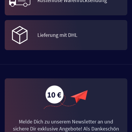
Kostenlose Warenrücksendung
Lieferung mit DHL
Melde Dich zu unserem Newsletter an und
sichere Dir exklusive Angebote! Als Dankeschön