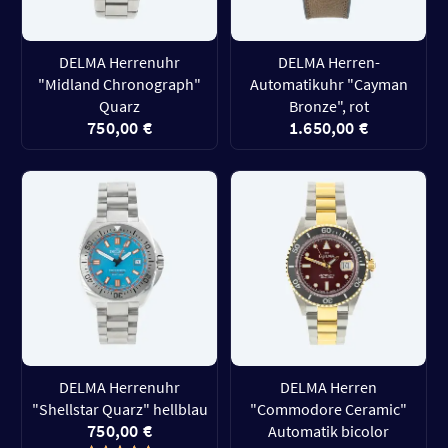
DELMA Herrenuhr
DELMA Herren-
"Midland Chronograph"
Automatikuhr "Cayman
Quarz
Bronze", rot
750,00 €
1.650,00 €
DELMA Herrenuhr
DELMA Herren
"Shellstar Quarz" hellblau
"Commodore Ceramic"
750,00 €
Automatik bicolor