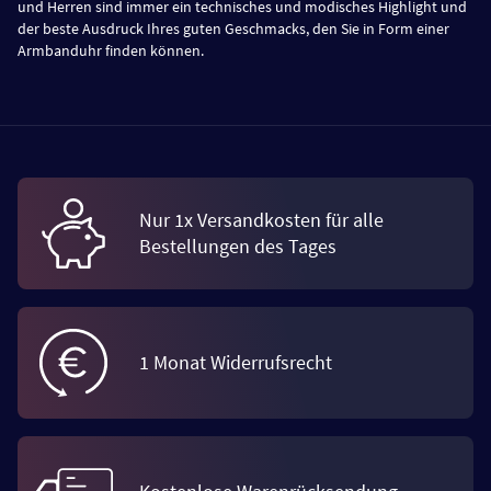
und Herren sind immer ein technisches und modisches Highlight und
der beste Ausdruck Ihres guten Geschmacks, den Sie in Form einer
Armbanduhr finden können.
Nur 1x Versandkosten für alle
Bestellungen des Tages
1 Monat Widerrufsrecht