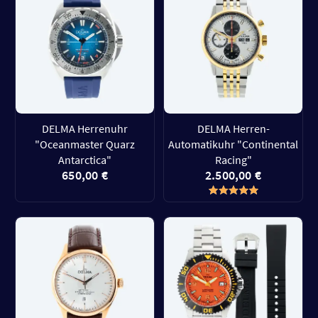
DELMA Herrenuhr
DELMA Herren-
"Oceanmaster Quarz
Automatikuhr "Continental
Antarctica"
Racing"
650,00 €
2.500,00 €