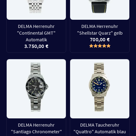
DELMA Herrenuhr
DELMA Herrenuhr
"Continental GMT"
"Shellstar Quarz" gelb
700,00 €
Automatik
3.750,00 €
DELMA Herrenuhr
DELMA Taucheruhr
"Santiago Chronometer"
"Quattro" Automatik blau