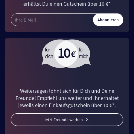
erhältst Du einen Gutschein über 10 €*
Abonnieren
Weitersagen lohnt sich für Dich und Deine
Freunde! Empfiehl uns weiter und Ihr erhaltet
jeweils einen Einkaufsgutschein über 10 €*.
Jetzt Freunde werben