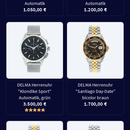
Automatik
Automatik
1.050,00 €
1.200,00 €
DELMA Herrenuhr
DELMA Herrenuhr
"Klondike Sport"
"Santiago Day-Date"
Automatik, grün
bicolor braun
3.500,00 €
1.700,00 €