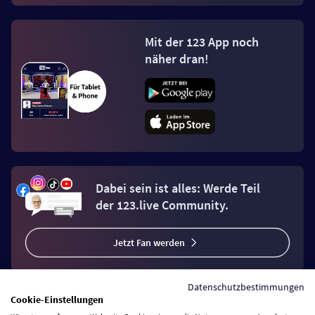
Mit der 123 App noch
näher dran!
Dabei sein ist alles: Werde Teil
der 123.live Community.
Jetzt Fan werden
Datenschutzbestimmungen
Cookie-Einstellungen