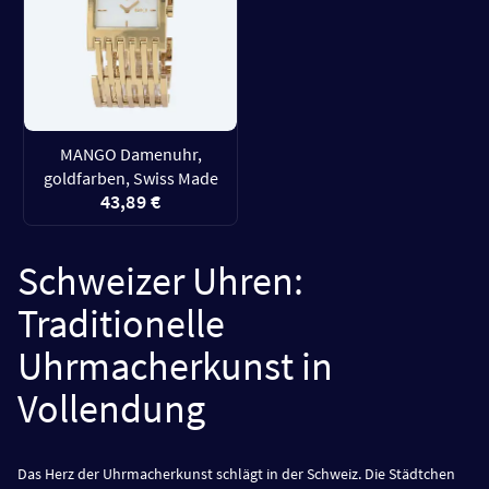
MANGO Damenuhr,
goldfarben, Swiss Made
43,89 €
Schweizer Uhren:
Traditionelle
Uhrmacherkunst in
Vollendung
Das Herz der Uhrmacherkunst schlägt in der Schweiz. Die Städtchen