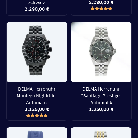
2.290,00 €
schwarz
2.290,00 €
DELMA Herrenuhr
DELMA Herrenuhr
"Montego Nightrider"
"Santiago Prestige"
Automatik
Automatik
3.125,00 €
1.350,00 €