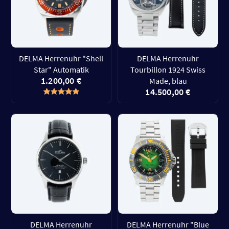
DELMA Herrenuhr "Shell
DELMA Herrenuhr
Star" Automatik
Tourbillon 1924 Swiss
1.200,00 €
Made, blau
14.500,00 €
DELMA Herrenuhr
DELMA Herrenuhr "Blue