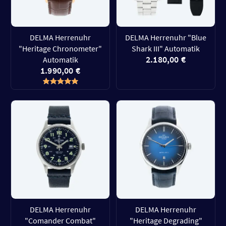
DELMA Herrenuhr
DELMA Herrenuhr "Blue
"Heritage Chronometer"
Shark III" Automatik
2.180,00 €
Automatik
1.990,00 €
DELMA Herrenuhr
DELMA Herrenuhr
"Comander Combat"
"Heritage Degrading"