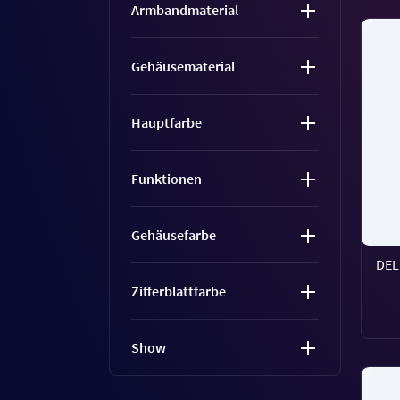
Armbandmaterial
Gehäusematerial
Hauptfarbe
Funktionen
Gehäusefarbe
DEL
Zifferblattfarbe
Show