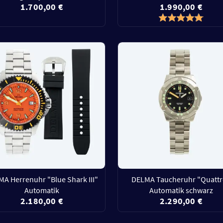
1.700,00 €
1.990,00 €
A Herrenuhr "Blue Shark III"
DELMA Taucheruhr "Quatt
Automatik
Automatik schwarz
2.180,00 €
2.290,00 €