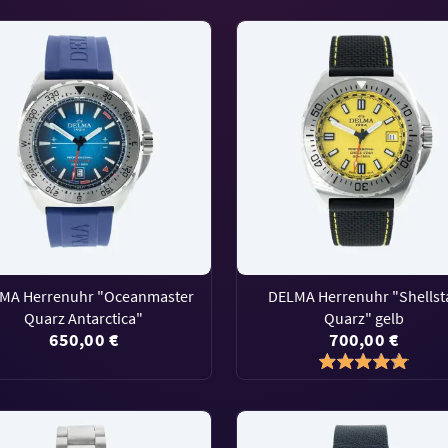
MA Herrenuhr "Oceanmaster
DELMA Herrenuhr "Shellst
Quarz Antarctica"
Quarz" gelb
650,00 €
700,00 €