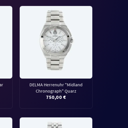
ar
DELMA Herrenuhr "Midland
Chronograph" Quarz
750,00 €