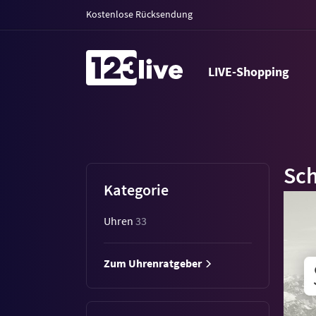
Kostenlose Rücksendung
LIVE-Shopping
Sc
Kategorie
Uhren
33
Zum Uhrenratgeber