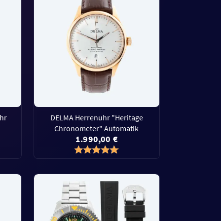
hr
DELMA Herrenuhr "Heritage
Chronometer" Automatik
1.990,00 €