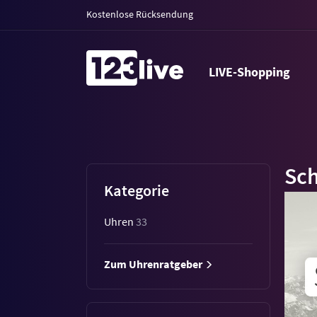
Kostenlose Rücksendung
LIVE-Shopping
Sc
Kategorie
Uhren
33
Zum Uhrenratgeber