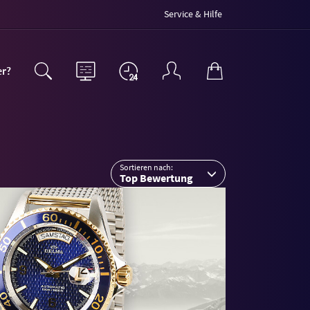
Service & Hilfe
er?
Sortieren nach:
Top Bewertung