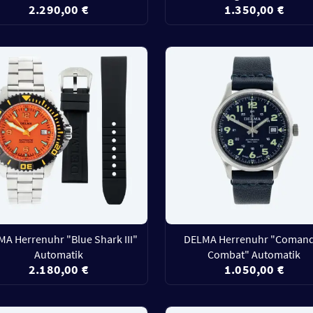
2.290,00 €
1.350,00 €
A Herrenuhr "Blue Shark III"
DELMA Herrenuhr "Coman
Automatik
Combat" Automatik
2.180,00 €
1.050,00 €