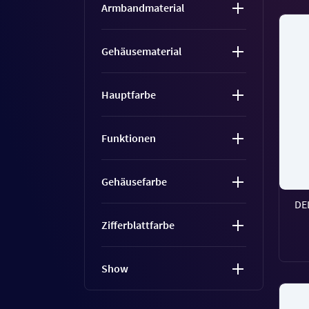
Armbandmaterial
Gehäusematerial
Hauptfarbe
Funktionen
Gehäusefarbe
DE
Zifferblattfarbe
Show