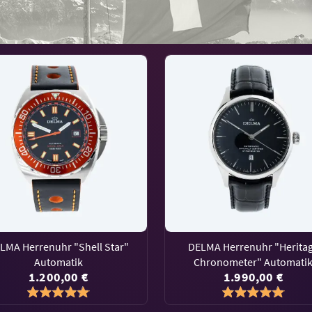
LMA Herrenuhr "Shell Star"
DELMA Herrenuhr "Herita
Automatik
Chronometer" Automati
1.200,00 €
1.990,00 €