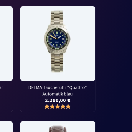
ar
DELMA Taucheruhr "Quattro"
Automatik blau
2.290,00 €