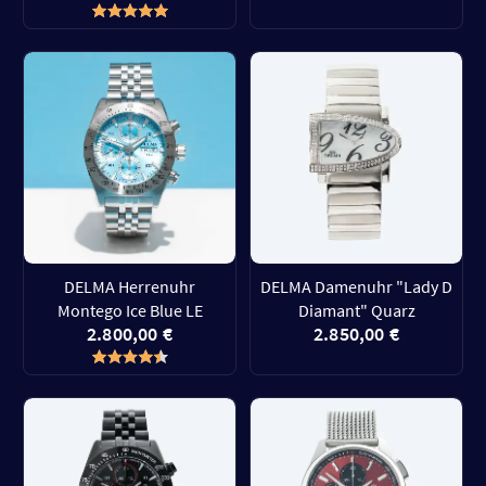
DELMA Herrenuhr
DELMA Damenuhr "Lady D
Montego Ice Blue LE
Diamant" Quarz
2.800,00 €
2.850,00 €