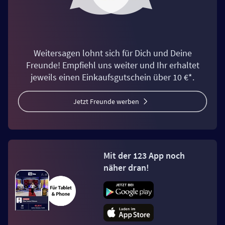
Weitersagen lohnt sich für Dich und Deine
Freunde! Empfiehl uns weiter und Ihr erhaltet
jeweils einen Einkaufsgutschein über 10 €*.
Jetzt Freunde werben
Mit der 123 App noch
näher dran!