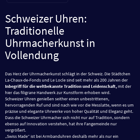
Schweizer Uhren:
Traditionelle
Uhrmacherkunst in
Vollendung
Das Herz der Uhrmacherkunst schlägt in der Schweiz. Die Städtchen
La-Chaux-de-Fonds und Le Locle sind seit mehr als 200 Jahren der
Inbegriff für die weltbekannte Tradition und Leidenschaft,
mit der
hier das filigrane Handwerk zur Kunstform erhoben wird.
Schweizer Uhren genießen seither einen unbestrittenen,
hervorragenden Ruf und sind nach wie vor die Messlatte, wenn es um
präzise und elegante Uhrwerke von hoher Qualität und Eleganz geht.
Dass die Schweizer Uhrmacher sich nicht nur auf Tradition, sondern
ebenso auf Innovation verstehen, hat ihre Fangemeinde nur
vergrößert.
„Swiss Made“ ist bei Armbanduhren deshalb mehr als nur ein