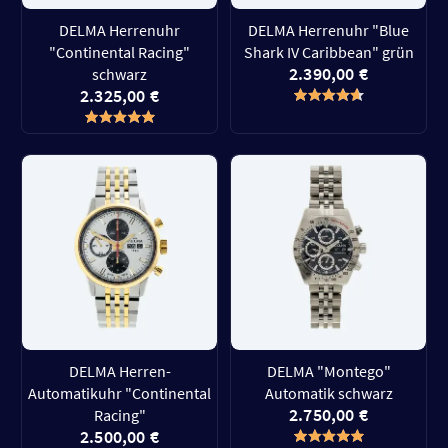
DELMA Herrenuhr
DELMA Herrenuhr "Blue
"Continental Racing"
Shark IV Caribbean" grün
2.390,00 €
schwarz
2.325,00 €
DELMA Herren-
DELMA "Montego"
Automatikuhr "Continental
Automatik schwarz
2.750,00 €
Racing"
2.500,00 €