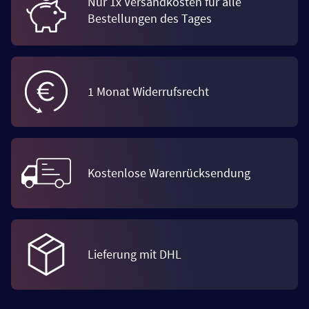
Nur 1x Versandkosten für alle
Bestellungen des Tages
1 Monat Widerrufsrecht
Kostenlose Warenrücksendung
Lieferung mit DHL