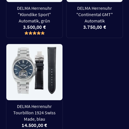
DELMA Herrenuhr
DELMA Herrenuhr
"Klondike Sport"
"Continental GMT"
Automatik, grün
Automatik
3.500,00 €
3.750,00 €
DELMA Herrenuhr
Tourbillon 1924 Swiss
Made, blau
14.500,00 €