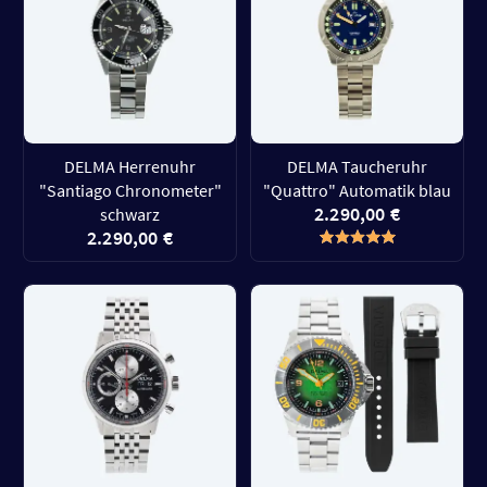
DELMA Herrenuhr
DELMA Taucheruhr
"Santiago Chronometer"
"Quattro" Automatik blau
2.290,00 €
schwarz
2.290,00 €