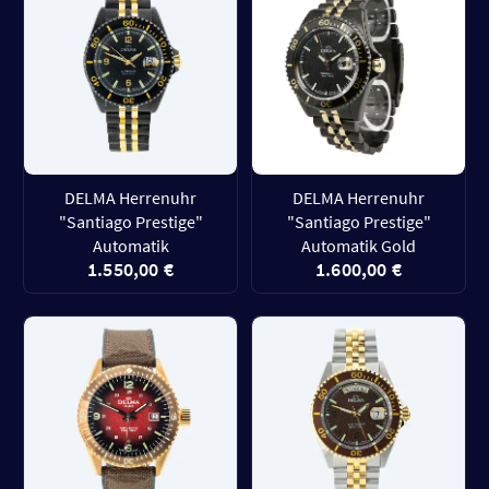
DELMA Herrenuhr
DELMA Herrenuhr
"Santiago Prestige"
"Santiago Prestige"
Automatik
Automatik Gold
1.550,00 €
1.600,00 €