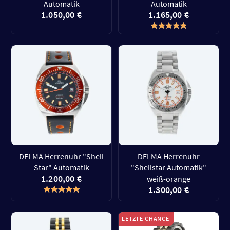
Automatik
Automatik
1.050,00 €
1.165,00 €
DELMA Herrenuhr "Shell
DELMA Herrenuhr
Star" Automatik
"Shellstar Automatik"
1.200,00 €
weiß-orange
1.300,00 €
LETZTE CHANCE