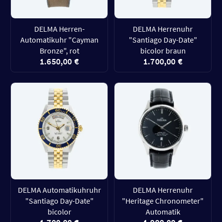
DELMA Herren-
DELMA Herrenuhr
Automatikuhr "Cayman
"Santiago Day-Date"
Bronze", rot
bicolor braun
1.650,00 €
1.700,00 €
DELMA Automatikuhruhr
DELMA Herrenuhr
"Santiago Day-Date"
"Heritage Chronometer"
bicolor
Automatik