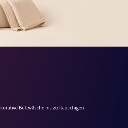
ekorative Bettwäsche bis zu flauschigen