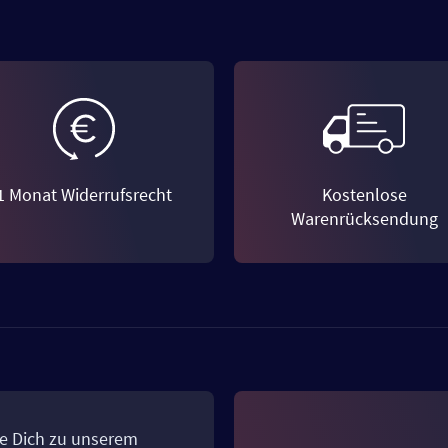
1 Monat Widerrufsrecht
Kostenlose
Warenrücksendung
e Dich zu unserem