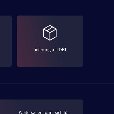
Lieferung mit DHL
Weitersagen lohnt sich für