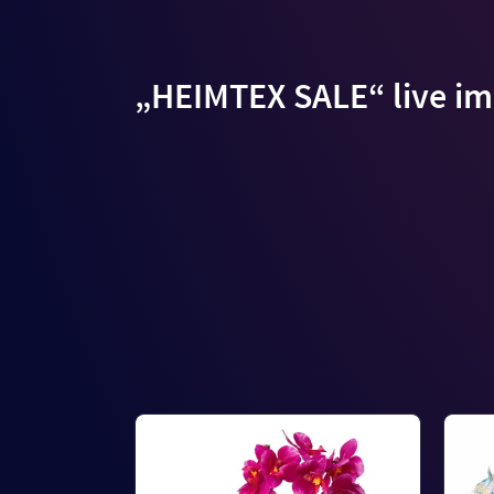
„HEIMTEX SALE“ live im