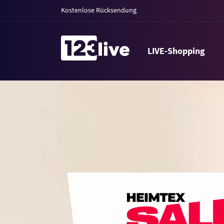
Kostenlose Rücksendung
LIVE-Shopping