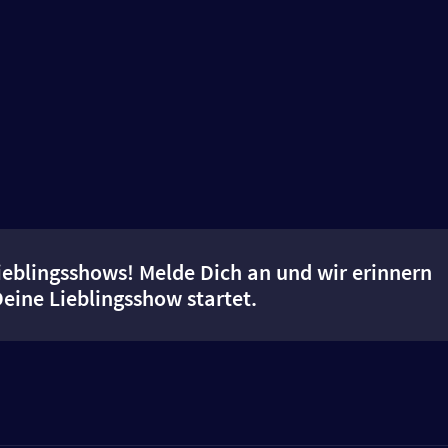
ieblingsshows! Melde Dich an und wir erinnern
Deine Lieblingsshow startet.