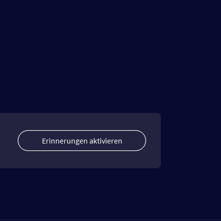
Erinnerungen aktivieren