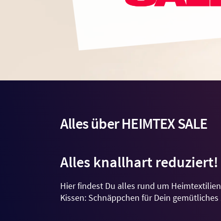
Alles über HEIMTEX SALE
Alles knallhart reduziert!
Hier findest Du alles rund um Heimtextilie
Kissen: Schnäppchen für Dein gemütliches