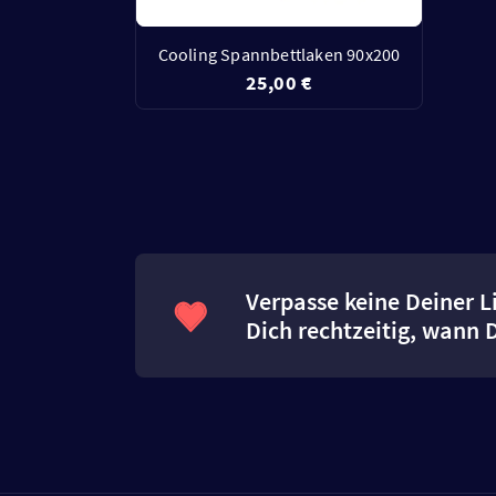
Cooling Spannbettlaken 90x200
25,00 €
Verpasse keine Deiner L
Dich rechtzeitig, wann 