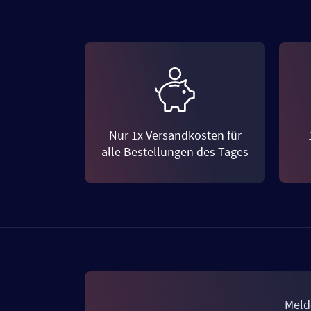
Nur 1x Versandkosten für
alle Bestellungen des Tages
Meld