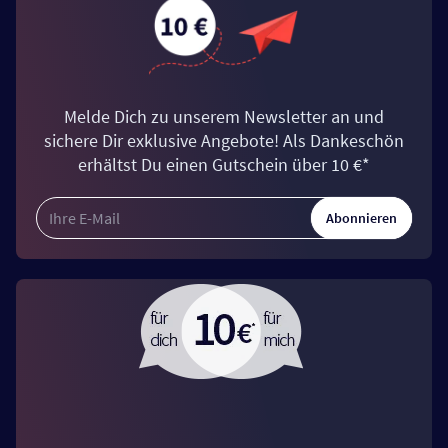
Melde Dich zu unserem Newsletter an und
sichere Dir exklusive Angebote! Als Dankeschön
erhältst Du einen Gutschein über 10 €*
Abonnieren