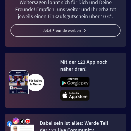
Weitersagen lohnt sich für Dich und Deine
Freunde! Empfiehl uns weiter und Ihr erhaltet
jeweils einen Einkaufsgutschein über 10 €*.
Jetzt Freunde werben
Mit der 123 App noch
näher dran!
Dabei sein ist alles: Werde Teil
der 123.live Community.