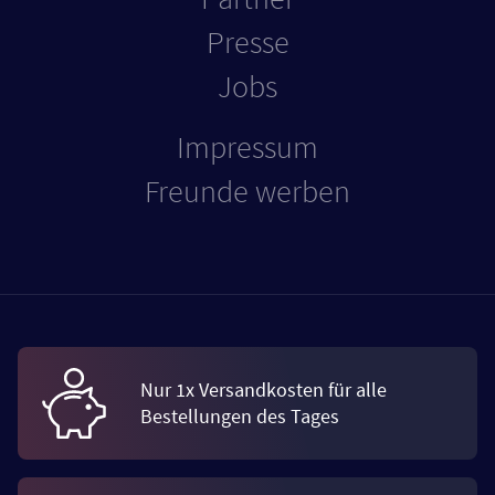
Presse
Jobs
Impressum
Freunde werben
Nur 1x Versandkosten für alle
Bestellungen des Tages