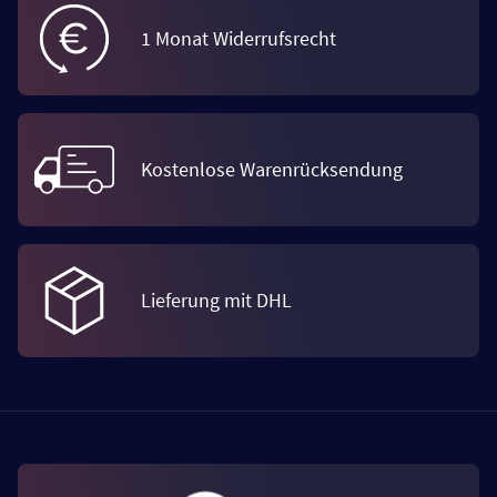
1 Monat Widerrufsrecht
Kostenlose Warenrücksendung
Lieferung mit DHL