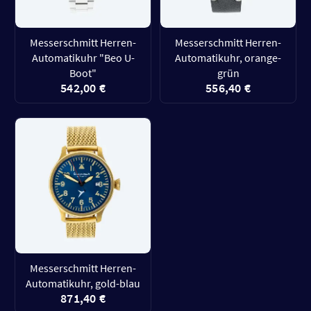
Messerschmitt Herren-
Messerschmitt Herren-
Automatikuhr "Beo U-
Automatikuhr, orange-
Boot"
grün
542,00 €
556,40 €
Messerschmitt Herren-
Automatikuhr, gold-blau
871,40 €