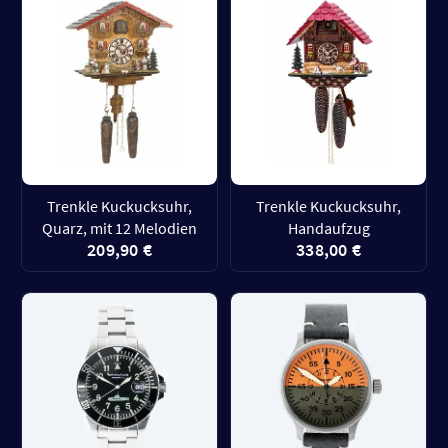
Trenkle Kuckucksuhr,
Trenkle Kuckucksuhr,
Quarz, mit 12 Melodien
Handaufzug
209,90 €
338,00 €