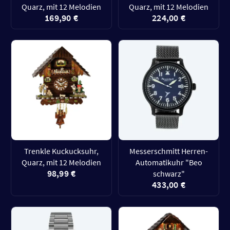
Quarz, mit 12 Melodien
Quarz, mit 12 Melodien
169,90 €
224,00 €
Trenkle Kuckucksuhr,
Messerschmitt Herren-
Quarz, mit 12 Melodien
Automatikuhr "Beo
98,99 €
schwarz"
433,00 €