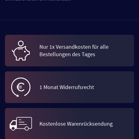
Nur 1x Versandkosten für alle
Bestellungen des Tages
1 Monat Widerrufsrecht
Kostenlose Warenrücksendung