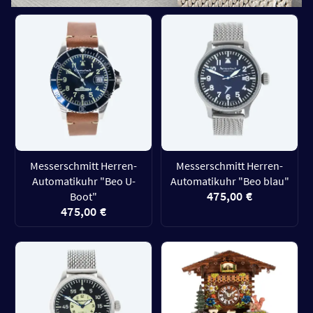
Messerschmitt Herren-
Messerschmitt Herren-
Automatikuhr "Beo U-
Automatikuhr "Beo blau"
475,00 €
Boot"
475,00 €