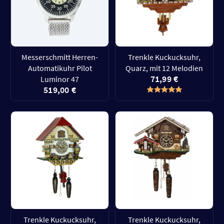
Messerschmitt Herren-
Trenkle Kuckucksuhr,
Automatikuhr Pilot
Quarz, mit 12 Melodien
71,99 €
Luminor 47
519,00 €
Trenkle Kuckucksuhr,
Trenkle Kuckucksuhr,