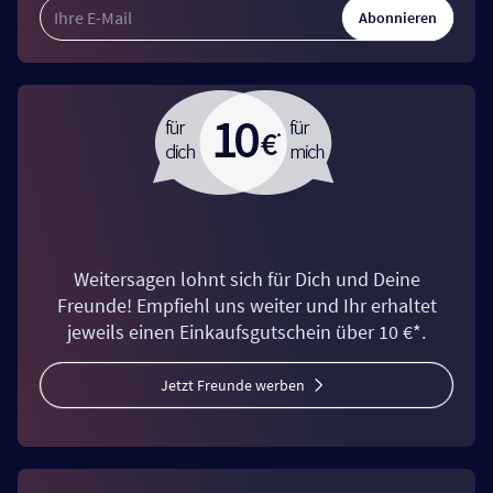
Abonnieren
Weitersagen lohnt sich für Dich und Deine
Freunde! Empfiehl uns weiter und Ihr erhaltet
jeweils einen Einkaufsgutschein über 10 €*.
Jetzt Freunde werben