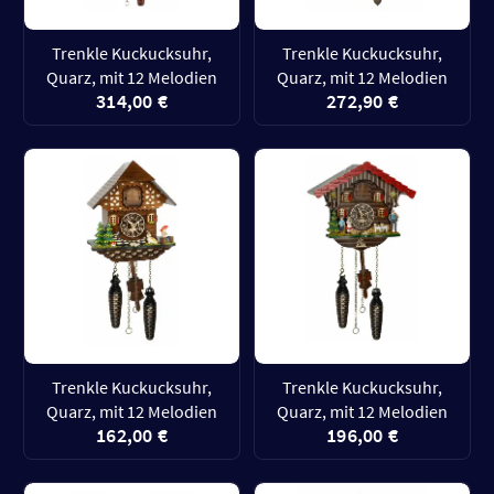
Trenkle Kuckucksuhr,
Trenkle Kuckucksuhr,
Quarz, mit 12 Melodien
Quarz, mit 12 Melodien
314,00 €
272,90 €
Trenkle Kuckucksuhr,
Trenkle Kuckucksuhr,
Quarz, mit 12 Melodien
Quarz, mit 12 Melodien
162,00 €
196,00 €