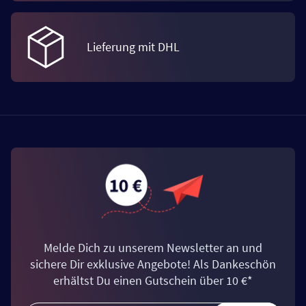
Lieferung mit DHL
Melde Dich zu unserem Newsletter an und
sichere Dir exklusive Angebote! Als Dankeschön
erhältst Du einen Gutschein über 10 €*