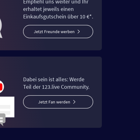
Empfiehl uns weiter und Ihr
erhaltet jeweils einen
Einkaufsgutschein über 10 €*.
Jetzt Freunde werben
Dabei sein ist alles: Werde
Teil der 123.live Community.
Jetzt Fan werden