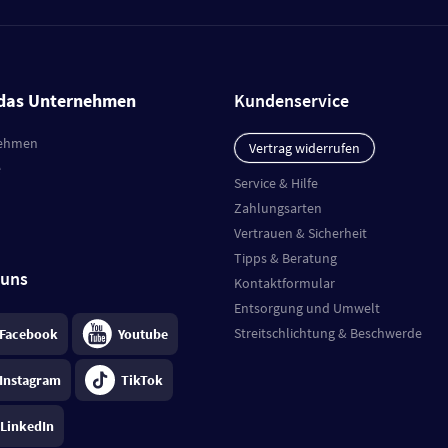
das Unternehmen
Kundenservice
ehmen
Vertrag widerrufen
e
Service & Hilfe
Zahlungsarten
Vertrauen & Sicherheit
Tipps & Beratung
 uns
Kontaktformular
Entsorgung und Umwelt
Streitschlichtung & Beschwerde
Facebook
Youtube
Instagram
TikTok
LinkedIn