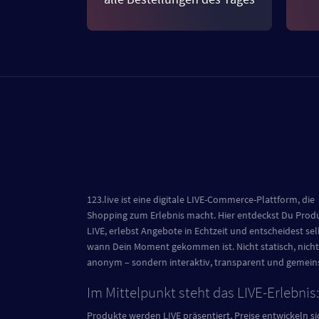
123.live ist eine digitale LIVE-Commerce-Plattform, die
Shopping zum Erlebnis macht. Hier entdeckst Du Prod
LIVE, erlebst Angebote in Echtzeit und entscheidest sel
wann Dein Moment gekommen ist. Nicht statisch, nicht
anonym – sondern interaktiv, transparent und gemei
Im Mittelpunkt steht das LIVE-Erlebnis
Produkte werden LIVE präsentiert, Preise entwickeln si