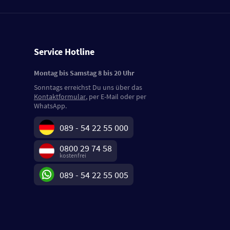
Service Hotline
Montag bis Samstag 8 bis 20 Uhr
Sonntags erreichst Du uns über das
Kontaktformular
, per E-Mail oder per
WhatsApp.
089 - 54 22 55 000
0800 29 74 58
kostenfrei
089 - 54 22 55 005