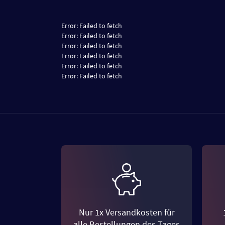
Error:
Failed to fetch
Error:
Failed to fetch
Error:
Failed to fetch
Error:
Failed to fetch
Error:
Failed to fetch
Error:
Failed to fetch
Nur 1x Versandkosten für
alle Bestellungen des Tages