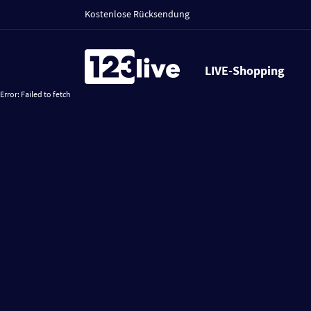
Kostenlose Rücksendung
LIVE-Shopping
Error:
Failed to fetch