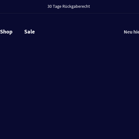
30 Tage Rückgaberecht
Shop
Sale
Neu hi