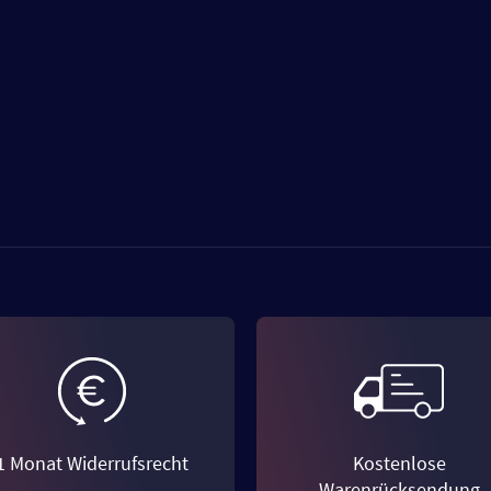
1 Monat Widerrufsrecht
Kostenlose
Warenrücksendung