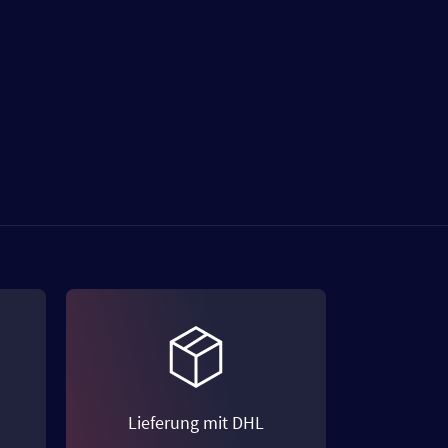
Lieferung mit DHL