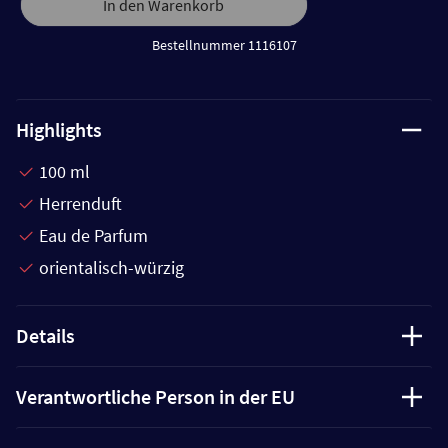
In den Warenkorb
Bestellnummer 1116107
Highlights
100 ml
Herrenduft
Eau de Parfum
orientalisch-würzig
Details
Verantwortliche Person in der EU