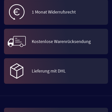
1 Monat Widerrufsrecht
Kostenlose Warenrücksendung
Lieferung mit DHL