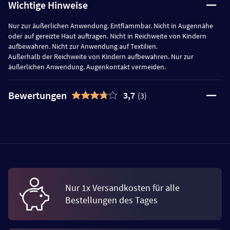
Wichtige Hinweise
Nur zur äußerlichen Anwendung. Entflammbar. Nicht in Augennähe
oder auf gereizte Haut auftragen. Nicht in Reichweite von Kindern
aufbewahren. Nicht zur Anwendung auf Textilien.
Außerhalb der Reichweite von Kindern aufbewahren. Nur zur
äußerlichen Anwendung. Augenkontakt vermeiden.
Bewertungen
3,7
(3)
Nur 1x Versandkosten für alle
Bestellungen des Tages