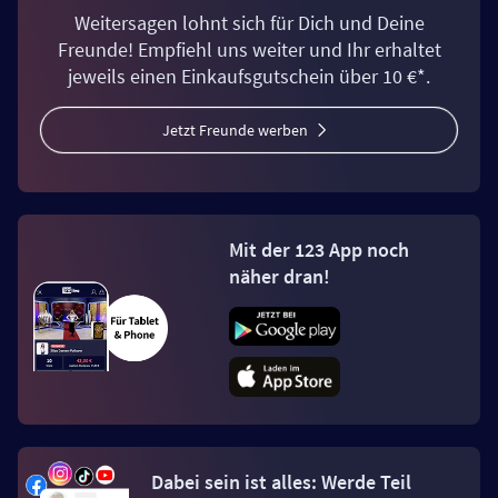
Weitersagen lohnt sich für Dich und Deine
Freunde! Empfiehl uns weiter und Ihr erhaltet
jeweils einen Einkaufsgutschein über 10 €*.
Jetzt Freunde werben
Mit der 123 App noch
näher dran!
Dabei sein ist alles: Werde Teil