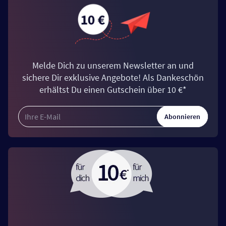
Melde Dich zu unserem Newsletter an und
sichere Dir exklusive Angebote! Als Dankeschön
erhältst Du einen Gutschein über 10 €*
Abonnieren