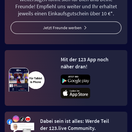
Freunde! Empfiehl uns weiter und Ihr erhaltet
jeweils einen Einkaufsgutschein über 10 €*.
Jetzt Freunde werben
Mit der 123 App noch
näher dran!
Dabei sein ist alles: Werde Teil
der 123.live Community.