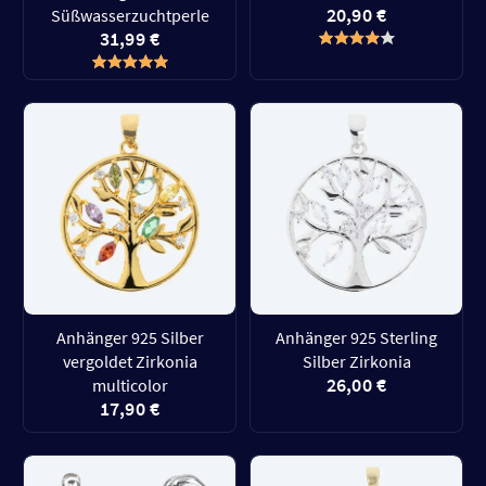
20,90 €
Süßwasserzuchtperle
31,99 €
Anhänger 925 Silber
Anhänger 925 Sterling
vergoldet Zirkonia
Silber Zirkonia
26,00 €
multicolor
17,90 €