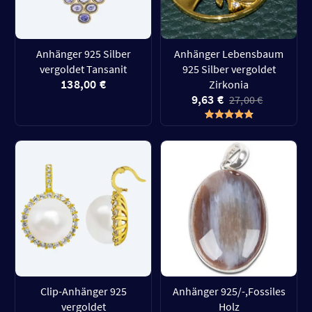
Anhänger 925 Silber
Anhänger Lebensbaum
vergoldet Tansanit
925 Silber vergoldet
138,00 €
Zirkonia
9,63 €
27,00 €
Clip-Anhänger 925
Anhänger 925/-,Fossiles
vergoldet
Holz