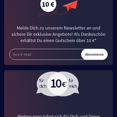
Melde Dich zu unserem Newsletter an und
sichere Dir exklusive Angebote! Als Dankeschön
erhältst Du einen Gutschein über 10 €*
Abonnieren
Weitersagen lohnt sich für Dich und Deine