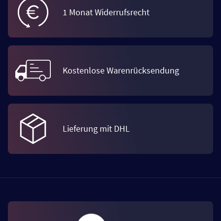
1 Monat Widerrufsrecht
Kostenlose Warenrücksendung
Lieferung mit DHL