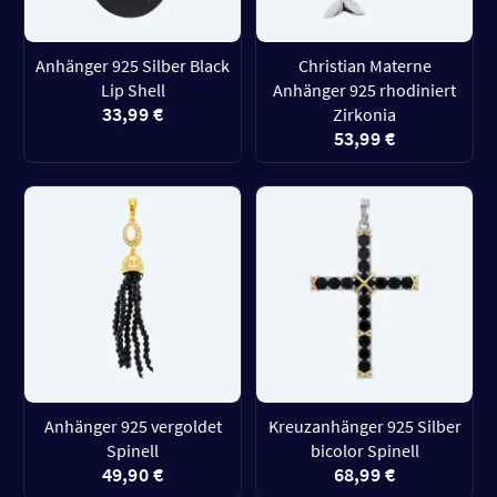
Anhänger 925 Silber Black
Christian Materne
Lip Shell
Anhänger 925 rhodiniert
33,99 €
Zirkonia
53,99 €
Anhänger 925 vergoldet
Kreuzanhänger 925 Silber
Spinell
bicolor Spinell
49,90 €
68,99 €