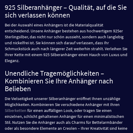
925 Silberanhänger – Qualität, auf die Sie
sich verlassen können
Bei der Auswahl eines Anhängers ist die Materialqualität
entscheidend. Unsere Anhänger bestehen aus hochwertigem 925er
Sterlingsilber, das nicht nur schön aussieht, sondern auch langlebig
und nickelfrei ist. Sie können sich darauf verlassen, dass Ihr
Schmuckstück auch nach längerer Zeit weiterhin strahlt. Verleihen Sie
Ihrer Kette mit einem 925 Silberanhänger einen Hauch von Luxus und
Eleganz.
Unendliche Tragemöglichkeiten –
Kombinieren Sie Ihre Anhänger nach
Belieben
Die Vielseitigkeit unserer Silberanhänger eröffnet Ihnen unzählige
Möglichkeiten. Kombinieren Sie verschiedene Anhänger mit Ihren
Silberketten
für einen auffälligen Look, oder tragen Sie einen
einzelnen, schlicht gehaltenen Anhänger für einen minimalistischen
Stil. Nutzen Sie die Anhänger auch als Charms für Bettelarmbänder
oder als besondere Elemente an Creolen – Ihrer Kreativität sind keine