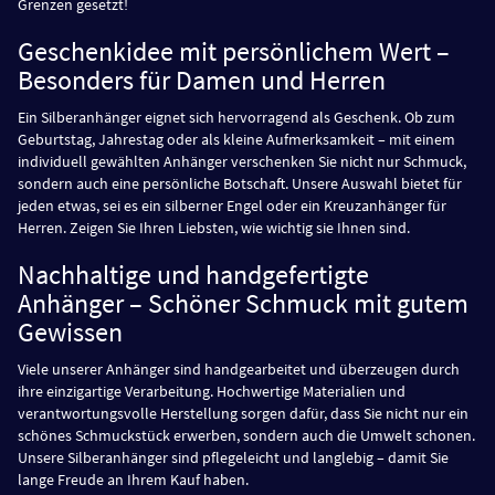
Grenzen gesetzt!
Geschenkidee mit persönlichem Wert –
Besonders für Damen und Herren
Ein Silberanhänger eignet sich hervorragend als Geschenk. Ob zum
Geburtstag, Jahrestag oder als kleine Aufmerksamkeit – mit einem
individuell gewählten Anhänger verschenken Sie nicht nur Schmuck,
sondern auch eine persönliche Botschaft. Unsere Auswahl bietet für
jeden etwas, sei es ein silberner Engel oder ein Kreuzanhänger für
Herren. Zeigen Sie Ihren Liebsten, wie wichtig sie Ihnen sind.
Nachhaltige und handgefertigte
Anhänger – Schöner Schmuck mit gutem
Gewissen
Viele unserer Anhänger sind handgearbeitet und überzeugen durch
ihre einzigartige Verarbeitung. Hochwertige Materialien und
verantwortungsvolle Herstellung sorgen dafür, dass Sie nicht nur ein
schönes Schmuckstück erwerben, sondern auch die Umwelt schonen.
Unsere Silberanhänger sind pflegeleicht und langlebig – damit Sie
lange Freude an Ihrem Kauf haben.