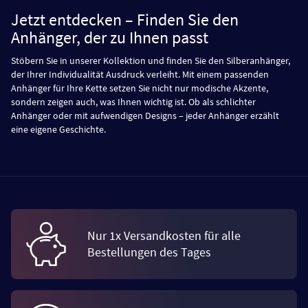
Jetzt entdecken – Finden Sie den
Anhänger, der zu Ihnen passt
Stöbern Sie in unserer Kollektion und finden Sie den Silberanhänger,
der Ihrer Individualität Ausdruck verleiht. Mit einem passenden
Anhänger für Ihre Kette setzen Sie nicht nur modische Akzente,
sondern zeigen auch, was Ihnen wichtig ist. Ob als schlichter
Anhänger oder mit aufwendigen Designs – jeder Anhänger erzählt
eine eigene Geschichte.
Nur 1x Versandkosten für alle
Bestellungen des Tages