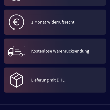
1 Monat Widerrufsrecht
Kostenlose Warenrücksendung
Lieferung mit DHL