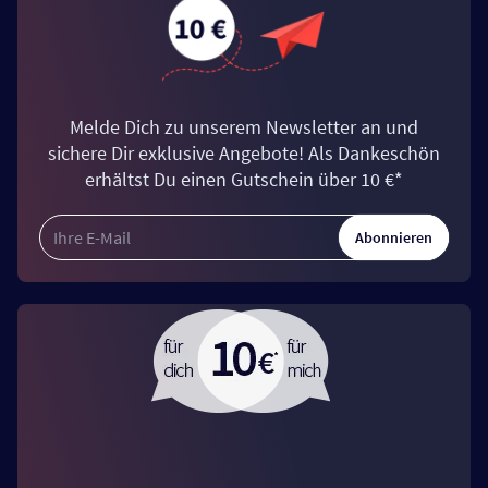
Melde Dich zu unserem Newsletter an und
sichere Dir exklusive Angebote! Als Dankeschön
erhältst Du einen Gutschein über 10 €*
Abonnieren