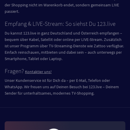
der Shopping nicht im Warenkorb endet, sondern gemeinsam LIVE
passiert.
Empfang & LIVE-Stream: So siehst Du 123.live
Du kannst 123.live in ganz Deutschland und Österreich empfangen –
bequem über Kabel, Satellit oder online per LIVE-Stream. Zusätzlich
ist unser Programm über TV-Streaming-Dienste wie Zattoo verfügbar.
Einfach reinschauen, mitbieten und dabei sein – auch unterwegs per
Smartphone, Tablet oder Laptop.
Fragen?
Kontaktier uns!
Unser Kundenservice ist für Dich da – per E-Mail, Telefon oder
WhatsApp. Wir freuen uns auf Deinen Besuch bei 123.live – Deinem
Sender für unterhaltsames, modernes TV-Shopping.