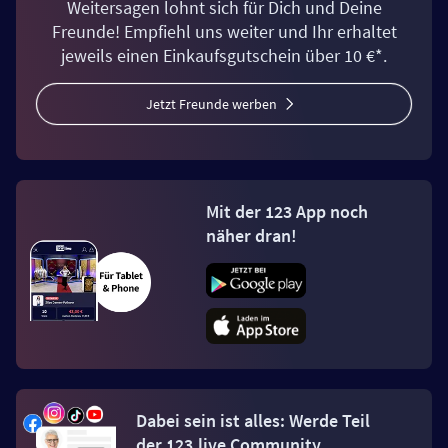
Weitersagen lohnt sich für Dich und Deine
Freunde! Empfiehl uns weiter und Ihr erhaltet
jeweils einen Einkaufsgutschein über 10 €*.
Jetzt Freunde werben
Mit der 123 App noch
näher dran!
Dabei sein ist alles: Werde Teil
der 123.live Community.