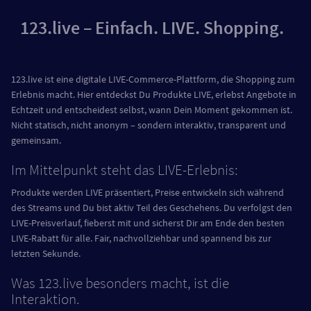
123.live – Einfach. LIVE. Shopping.
123.live ist eine digitale LIVE-Commerce-Plattform, die Shopping zum
Erlebnis macht. Hier entdeckst Du Produkte LIVE, erlebst Angebote in
Echtzeit und entscheidest selbst, wann Dein Moment gekommen ist.
Nicht statisch, nicht anonym – sondern interaktiv, transparent und
gemeinsam.
Im Mittelpunkt steht das LIVE-Erlebnis:
Produkte werden LIVE präsentiert, Preise entwickeln sich während
des Streams und Du bist aktiv Teil des Geschehens. Du verfolgst den
LIVE-Preisverlauf, fieberst mit und sicherst Dir am Ende den besten
LIVE-Rabatt für alle. Fair, nachvollziehbar und spannend bis zur
letzten Sekunde.
Was 123.live besonders macht, ist die
Interaktion.