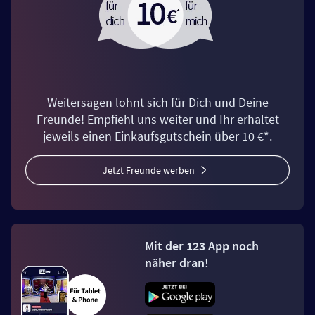
Weitersagen lohnt sich für Dich und Deine
Freunde! Empfiehl uns weiter und Ihr erhaltet
jeweils einen Einkaufsgutschein über 10 €*.
Jetzt Freunde werben
Mit der 123 App noch
näher dran!