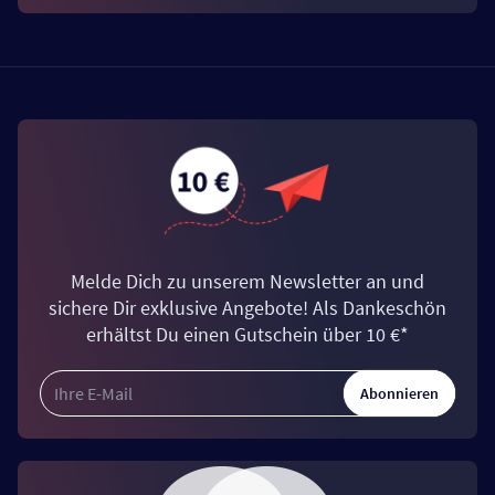
Melde Dich zu unserem Newsletter an und
sichere Dir exklusive Angebote! Als Dankeschön
erhältst Du einen Gutschein über 10 €*
Abonnieren