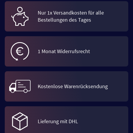
Nur 1x Versandkosten für alle
Bestellungen des Tages
1 Monat Widerrufsrecht
Kostenlose Warenrücksendung
Lieferung mit DHL