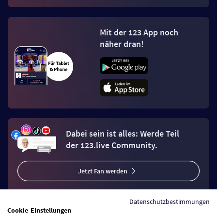
Mit der 123 App noch
näher dran!
Dabei sein ist alles: Werde Teil
der 123.live Community.
Jetzt Fan werden
Datenschutzbestimmungen
Cookie-Einstellungen