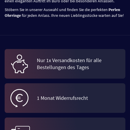
einen eleganten Auftritt im Büro oder bei besonderen Anlässen.
Stöbern Sie in unserer Auswahl und finden Sie die perfekten
Perlen
Ohrringe
für jeden Anlass. Ihre neuen Lieblingsstücke warten auf Sie!
Nur 1x Versandkosten für alle
Bestellungen des Tages
1 Monat Widerrufsrecht