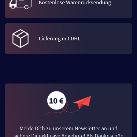
Kostenlose Warenrücksendung
Lieferung mit DHL
Melde Dich zu unserem Newsletter an und
sichere Dir exklusive Angebote! Als Dankeschön