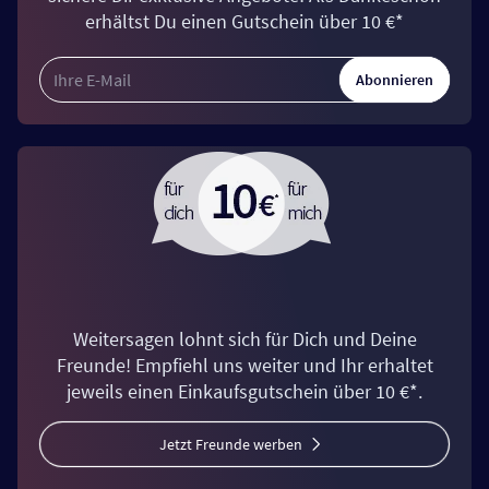
erhältst Du einen Gutschein über 10 €*
Abonnieren
Weitersagen lohnt sich für Dich und Deine
Freunde! Empfiehl uns weiter und Ihr erhaltet
jeweils einen Einkaufsgutschein über 10 €*.
Jetzt Freunde werben