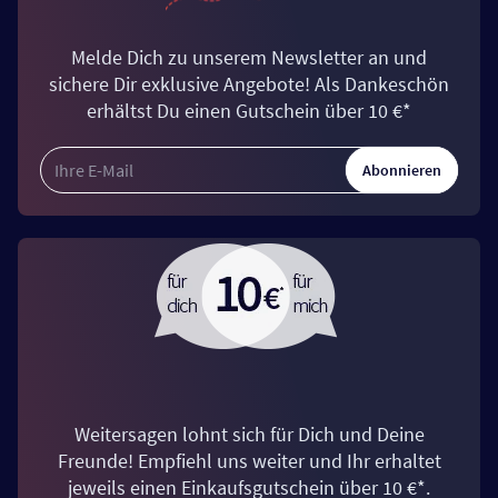
Melde Dich zu unserem Newsletter an und
sichere Dir exklusive Angebote! Als Dankeschön
erhältst Du einen Gutschein über 10 €*
Abonnieren
Weitersagen lohnt sich für Dich und Deine
Freunde! Empfiehl uns weiter und Ihr erhaltet
jeweils einen Einkaufsgutschein über 10 €*.