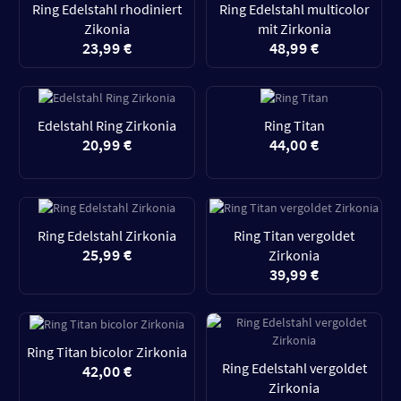
Ring Edelstahl rhodiniert
Ring Edelstahl multicolor
Zikonia
mit Zirkonia
23,99 €
48,99 €
Edelstahl Ring Zirkonia
Ring Titan
20,99 €
44,00 €
Ring Edelstahl Zirkonia
Ring Titan vergoldet
25,99 €
Zirkonia
39,99 €
Ring Titan bicolor Zirkonia
Ring Edelstahl vergoldet
42,00 €
Zirkonia