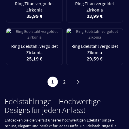
Ring Titan vergoldet
Ring Titan vergoldet
Zirkonia
Zirkonia
35,99 €
33,99 €
Ring Edelstahl vergoldet
Ring Edelstahl vergoldet
Zirkonia
Zikonia
25,19 €
29,59 €
1
2
Edelstahlringe – Hochwertige
Designs für jeden Anlass!
Entdecken Sie die Vielfalt unserer hochwertigen Edelstahlringe –
robust, elegant und perfekt für jedes Outfit. Ob Edelstahlringe für