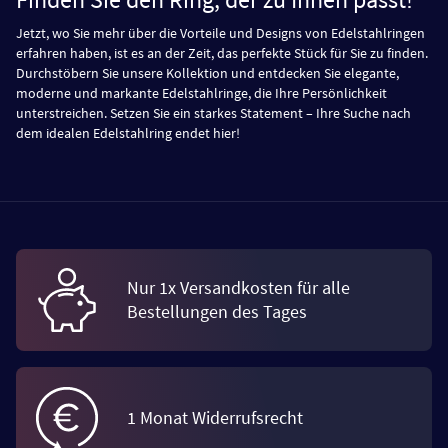
Jetzt, wo Sie mehr über die Vorteile und Designs von Edelstahlringen
erfahren haben, ist es an der Zeit, das perfekte Stück für Sie zu finden.
Durchstöbern Sie unsere Kollektion und entdecken Sie elegante,
moderne und markante Edelstahlringe, die Ihre Persönlichkeit
unterstreichen. Setzen Sie ein starkes Statement – Ihre Suche nach
dem idealen Edelstahlring endet hier!
Nur 1x Versandkosten für alle
Bestellungen des Tages
1 Monat Widerrufsrecht