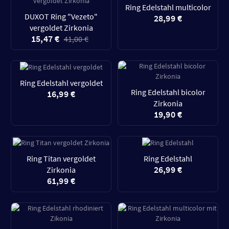
Ring Edelstahl multicolor
DUXOT Ring "Vezeto"
28,99 €
vergoldet Zirkonia
15,47 €
41,00 €
Ring Edelstahl vergoldet
Ring Edelstahl bicolor
16,99 €
Zirkonia
19,90 €
Ring Titan vergoldet
Ring Edelstahl
26,99 €
Zirkonia
61,99 €