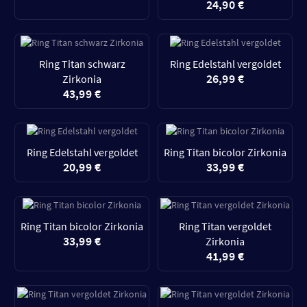
24,90 €
Ring Titan schwarz
Ring Edelstahl vergoldet
26,99 €
Zirkonia
43,99 €
Ring Edelstahl vergoldet
Ring Titan bicolor Zirkonia
20,99 €
33,99 €
Ring Titan bicolor Zirkonia
Ring Titan vergoldet
33,99 €
Zirkonia
41,99 €