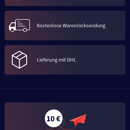
Kostenlose Warenrücksendung
Lieferung mit DHL