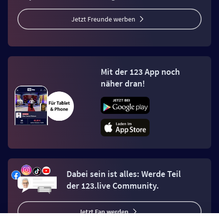
Jetzt Freunde werben
Mit der 123 App noch
näher dran!
Dabei sein ist alles: Werde Teil
der 123.live Community.
Jetzt Fan werden