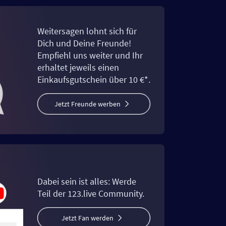
Weitersagen lohnt sich für
Dich und Deine Freunde!
Empfiehl uns weiter und Ihr
erhaltet jeweils einen
Einkaufsgutschein über 10 €*.
Jetzt Freunde werben
Dabei sein ist alles: Werde
Teil der 123.live Community.
Jetzt Fan werden