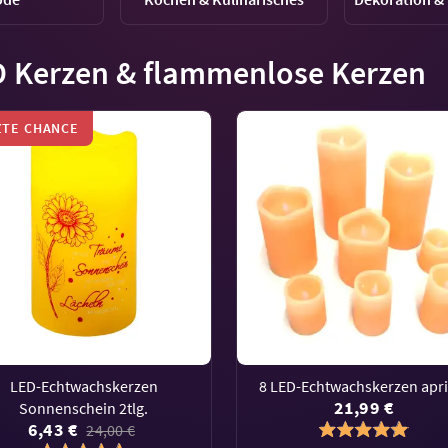
 Kerzen & flammenlose Kerzen
ZTE CHANCE
LED-Echtwachskerzen
8 LED-Echtwachskerzen apri
21,99 €
Sonnenschein 2tlg.
6,43 €
24,00 €