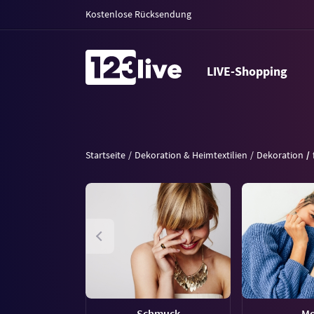
Kostenlose Rücksendung
LIVE-Shopping
Startseite
Dekoration & Heimtextilien
Dekoration
Schmuck
M