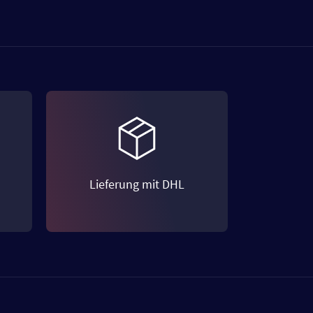
Lieferung mit DHL