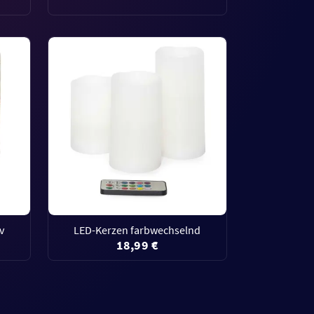
v
LED-Kerzen farbwechselnd
18,99 €