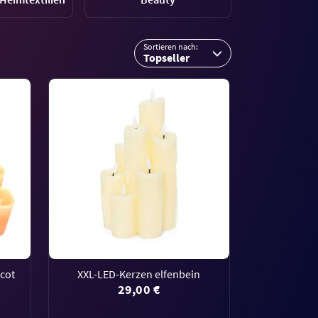
Sortieren nach:
Topseller
cot
XXL-LED-Kerzen elfenbein
29,00 €