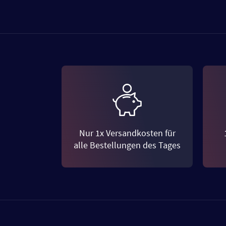
Nur 1x Versandkosten für
alle Bestellungen des Tages