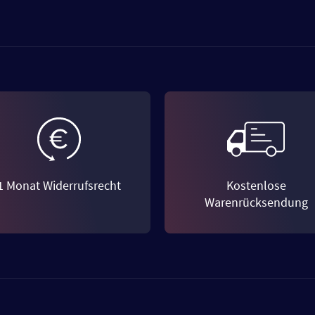
1 Monat Widerrufsrecht
Kostenlose
Warenrücksendung