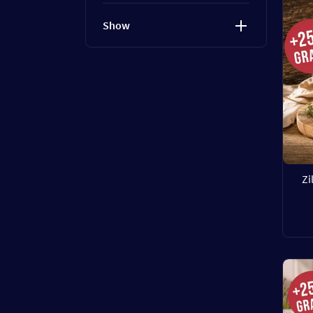
Show
Zi