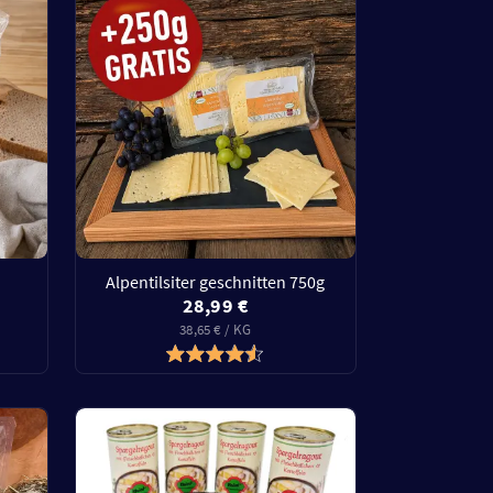
Alpentilsiter geschnitten 750g
28,99 €
38,65 € / KG