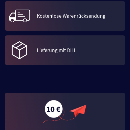
Kostenlose Warenrücksendung
Lieferung mit DHL