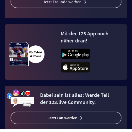
Jetzt Freunde werben
Mit der 123 App noch
näher dran!
Dabei sein ist alles: Werde Teil
der 123.live Community.
Jetzt Fan werden