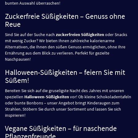
bunten Auswahl überraschen!
Zuckerfreie Süßigkeiten – Genuss ohne
Reue
Sind Sie auf der Suche nach
zuckerfreien Süßigkeiten
oder Snacks
mit wenig Zucker? Wir bieten Ihnen zahlreiche kalorienarme
Alternativen, die Ihnen den süßen Genuss ermöglichen, ohne Ihre
Ernährung aus dem Blick zu verlieren. Perfekt für gezielte
Naschpausen!
Halloween-Süßigkeiten – feiern Sie mit
Süßem!
Bereiten Sie sich auf die gruseligste Nacht des Jahres mit unseren
speziellen
Halloween-Süßigkeiten
vor! Ob kleine Schokoladentafeln
oder bunte Bonbons – unser Angebot bringt Kinderaugen zum
Strahlen. Stöbern Sie durch unser Sortiment und lassen Sie sich
inspirieren!
Vegane Süßigkeiten – für naschende
Pflanzenfreunde