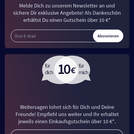
Melde Dich zu unserem Newsletter an und
sichere Dir exklusive Angebote! Als Dankeschön
erhältst Du einen Gutschein über 10 €*
Abonnieren
Weitersagen lohnt sich für Dich und Deine
Freunde! Empfiehl uns weiter und Ihr erhaltet
jeweils einen Einkaufsgutschein über 10 €*.