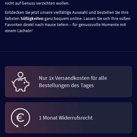
nicht auf Genuss verzichten wollen.
Entdecken Sie jetzt unsere vielfältige Auswahl und bestellen Sie Ihre
liebsten
Süßigkeiten
ganz bequem online. Lassen Sie sich Ihre süßen
Favoriten direkt nach Hause liefern – für genussvolle Momente mit
einem Lächeln!
Nur 1x Versandkosten für alle
Bestellungen des Tages
1 Monat Widerrufsrecht