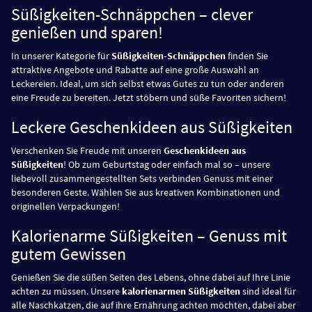
Süßigkeiten-Schnäppchen – clever
genießen und sparen!
In unserer Kategorie für
Süßigkeiten-Schnäppchen
finden Sie
attraktive Angebote und Rabatte auf eine große Auswahl an
Leckereien. Ideal, um sich selbst etwas Gutes zu tun oder anderen
eine Freude zu bereiten. Jetzt stöbern und süße Favoriten sichern!
Leckere Geschenkideen aus Süßigkeiten
Verschenken Sie Freude mit unseren
Geschenkideen aus
Süßigkeiten
! Ob zum Geburtstag oder einfach mal so – unsere
liebevoll zusammengestellten Sets verbinden Genuss mit einer
besonderen Geste. Wählen Sie aus kreativen Kombinationen und
originellen Verpackungen!
Kalorienarme Süßigkeiten – Genuss mit
gutem Gewissen
Genießen Sie die süßen Seiten des Lebens, ohne dabei auf Ihre Linie
achten zu müssen. Unsere
kalorienarmen Süßigkeiten
sind ideal für
alle Naschkatzen, die auf ihre Ernährung achten möchten, dabei aber