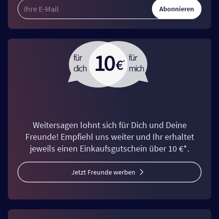
Abonnieren
Weitersagen lohnt sich für Dich und Deine
Freunde! Empfiehl uns weiter und Ihr erhaltet
jeweils einen Einkaufsgutschein über 10 €*.
Jetzt Freunde werben