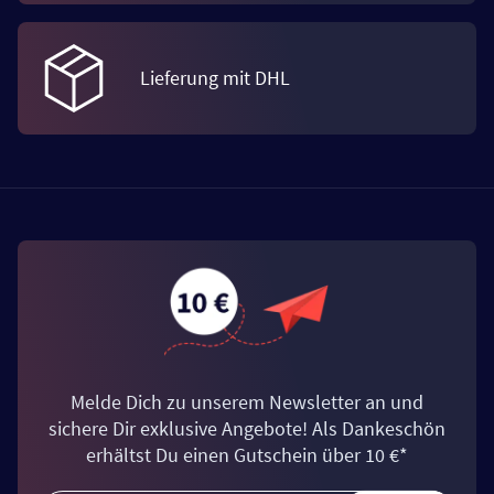
Lieferung mit DHL
Melde Dich zu unserem Newsletter an und
sichere Dir exklusive Angebote! Als Dankeschön
erhältst Du einen Gutschein über 10 €*