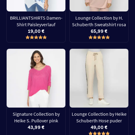
BRILLIANTSHIRTS Damen-
Lounge Collection by H.
Shirt Paisleyverlauf
Schuberth Sweatshirt rosa
19,00 €
65,99 €
Signature Collection by
Lounge Collection by Heike
Heike S. Pullover pink
Schuberth Hose puder
43,99 €
49,00 €