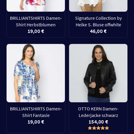
BRILLIANTSHIRTS Damen-
Signature Collection by
Shirt Herbstblumen
Heike S. Bluse offwhite
19,00 €
46,00 €
BRILLIANTSHIRTS Damen-
OTTO KERN Damen-
Shirt Fantasie
Lederjacke schwarz
19,00 €
154,00 €