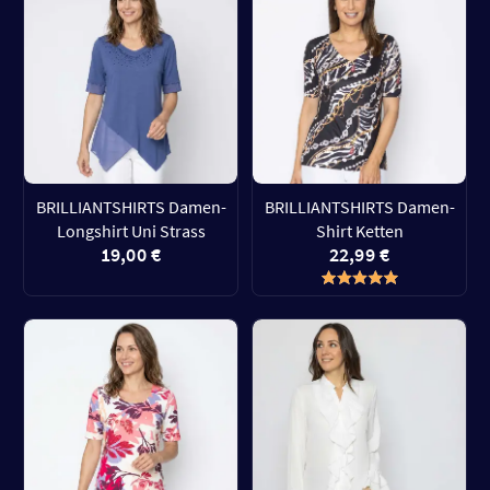
BRILLIANTSHIRTS Damen-
BRILLIANTSHIRTS Damen-
Longshirt Uni Strass
Shirt Ketten
19,00 €
22,99 €