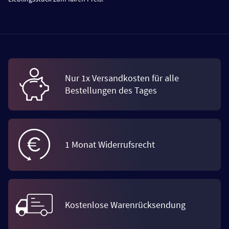
Nur 1x Versandkosten für alle
Bestellungen des Tages
1 Monat Widerrufsrecht
Kostenlose Warenrücksendung