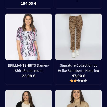
154,00 €
BRILLIANTSHIRTS Damen-
Signature Collection by
Shirt Snake multi
Heike Schuberth Hose leo
22,99 €
47,00 €