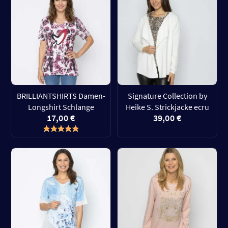
BRILLIANTSHIRTS Damen-
Signature Collection by
Longshirt Schlange
Heike S. Strickjacke ecru
17,00 €
39,00 €