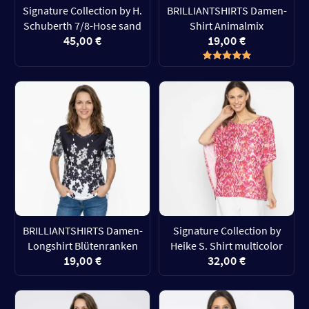
Signature Collection by H.
BRILLIANTSHIRTS Damen-
Schuberth 7/8-Hose sand
Shirt Animalmix
45,00 €
19,00 €
BRILLIANTSHIRTS Damen-
Signature Collection by
Longshirt Blütenranken
Heike S. Shirt multicolor
19,00 €
32,00 €