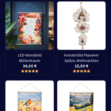
LED-Wandbild
Fensterbild Plauener
Blütentraum
Spitze, Weihnachten
34,00 €
15,90 €