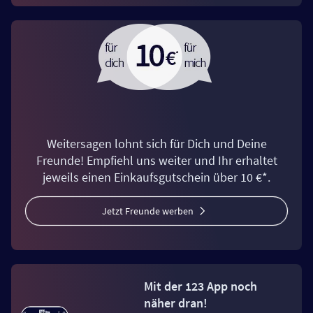
Weitersagen lohnt sich für Dich und Deine
Freunde! Empfiehl uns weiter und Ihr erhaltet
jeweils einen Einkaufsgutschein über 10 €*.
Jetzt Freunde werben
Mit der 123 App noch
näher dran!