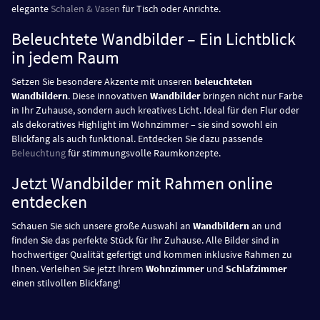
elegante
Schalen & Vasen
für Tisch oder Anrichte.
Beleuchtete Wandbilder – Ein Lichtblick
in jedem Raum
Setzen Sie besondere Akzente mit unseren
beleuchteten
Wandbildern
. Diese innovativen
Wandbilder
bringen nicht nur Farbe
in Ihr Zuhause, sondern auch kreatives Licht. Ideal für den Flur oder
als dekoratives Highlight im Wohnzimmer – sie sind sowohl ein
Blickfang als auch funktional. Entdecken Sie dazu passende
Beleuchtung
für stimmungsvolle Raumkonzepte.
Jetzt Wandbilder mit Rahmen online
entdecken
Schauen Sie sich unsere große Auswahl an
Wandbildern
an und
finden Sie das perfekte Stück für Ihr Zuhause. Alle Bilder sind in
hochwertiger Qualität gefertigt und kommen inklusive Rahmen zu
Ihnen. Verleihen Sie jetzt Ihrem
Wohnzimmer
und
Schlafzimmer
einen stilvollen Blickfang!