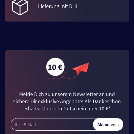
Lieferung mit DHL
Melde Dich zu unserem Newsletter an und
sichere Dir exklusive Angebote! Als Dankeschön
erhältst Du einen Gutschein über 10 €*
Abonnieren