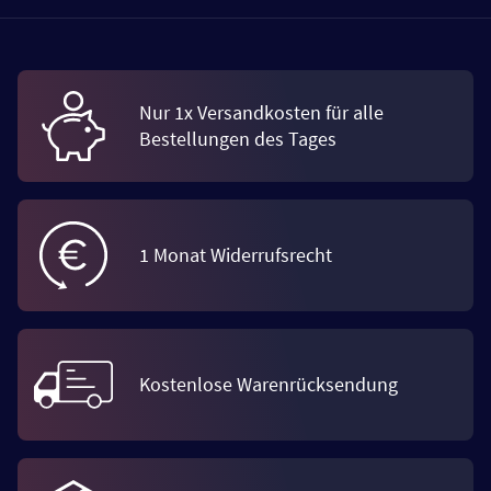
Nur 1x Versandkosten für alle
Bestellungen des Tages
1 Monat Widerrufsrecht
Kostenlose Warenrücksendung