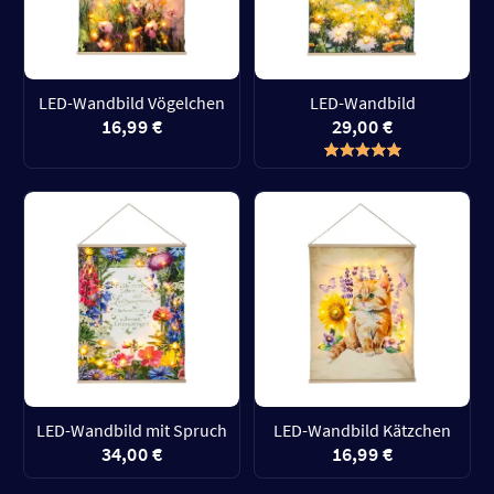
LED-Wandbild Vögelchen
LED-Wandbild
16,99 €
29,00 €
LED-Wandbild mit Spruch
LED-Wandbild Kätzchen
34,00 €
16,99 €