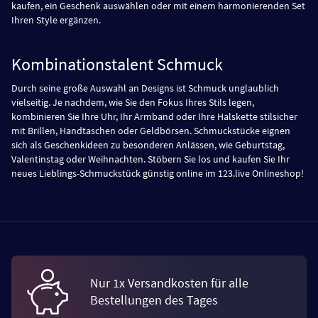
kaufen, ein Geschenk auswählen oder mit einem harmonierenden Set
Ihren Style ergänzen.
Kombinationstalent Schmuck
Durch seine große Auswahl an Designs ist Schmuck unglaublich
vielseitig. Je nachdem, wie Sie den Fokus Ihres Stils legen,
kombinieren Sie Ihre Uhr, Ihr Armband oder Ihre Halskette stilsicher
mit Brillen, Handtaschen oder Geldbörsen. Schmuckstücke eignen
sich als Geschenkideen zu besonderen Anlässen, wie Geburtstag,
Valentinstag oder Weihnachten. Stöbern Sie los und kaufen Sie Ihr
neues Lieblings-Schmuckstück günstig online im 123.live Onlineshop!
Nur 1x Versandkosten für alle
Bestellungen des Tages