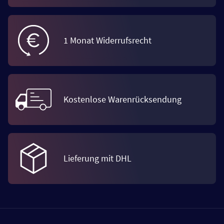
1 Monat Widerrufsrecht
Kostenlose Warenrücksendung
Lieferung mit DHL