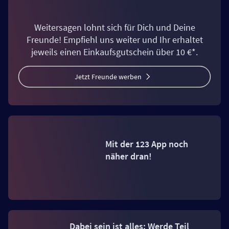
Weitersagen lohnt sich für Dich und Deine
Freunde! Empfiehl uns weiter und Ihr erhaltet
jeweils einen Einkaufsgutschein über 10 €*.
Jetzt Freunde werben
Mit der 123 App noch
näher dran!