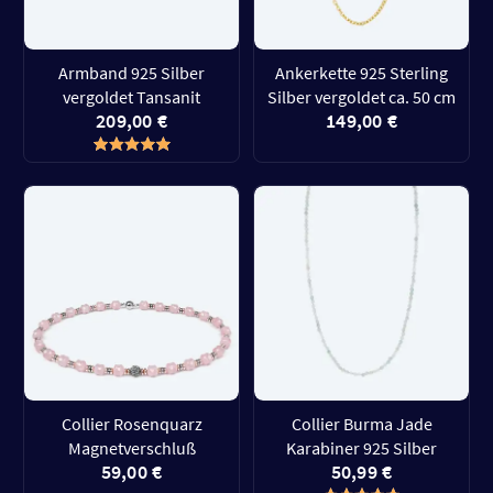
Armband 925 Silber
Ankerkette 925 Sterling
vergoldet Tansanit
Silber vergoldet ca. 50 cm
209,00 €
149,00 €
Collier Rosenquarz
Collier Burma Jade
Magnetverschluß
Karabiner 925 Silber
59,00 €
50,99 €