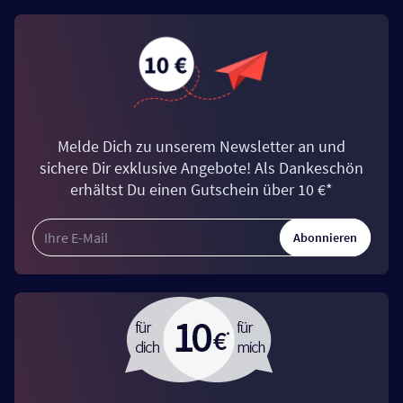
Melde Dich zu unserem Newsletter an und
sichere Dir exklusive Angebote! Als Dankeschön
erhältst Du einen Gutschein über 10 €*
Abonnieren