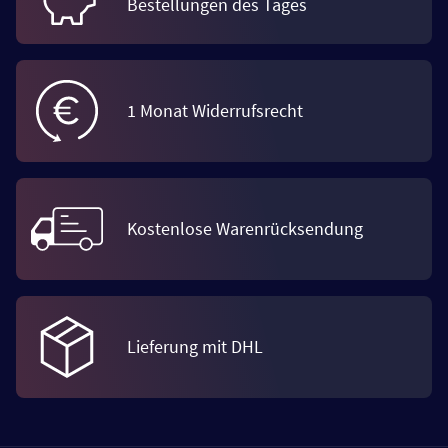
Bestellungen des Tages
1 Monat Widerrufsrecht
Kostenlose Warenrücksendung
Lieferung mit DHL