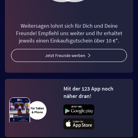
Weitersagen lohnt sich für Dich und Deine
Freunde! Empfiehl uns weiter und Ihr erhaltet
jeweils einen Einkaufsgutschein über 10 €*.
Jetzt Freunde werben
Mit der 123 App noch
näher dran!