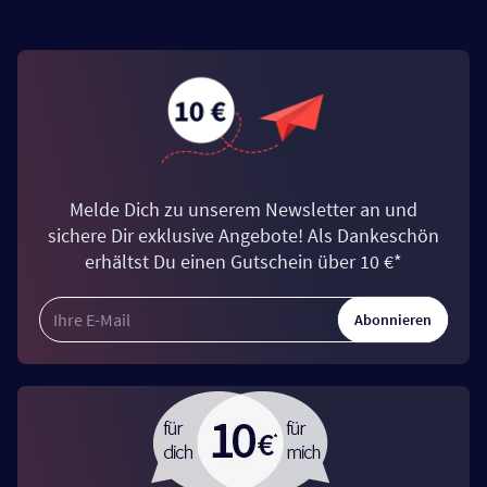
Melde Dich zu unserem Newsletter an und
sichere Dir exklusive Angebote! Als Dankeschön
erhältst Du einen Gutschein über 10 €*
Abonnieren