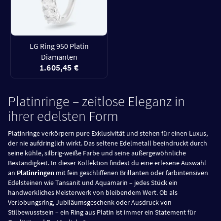
LG Ring 950 Platin
Diamanten
1.605,45 €
Platinringe – zeitlose Eleganz in
ihrer edelsten Form
Platinringe verkörpern pure Exklusivität und stehen für einen Luxus,
der nie aufdringlich wirkt. Das seltene Edelmetall beeindruckt durch
seine kühle, silbrig-weiße Farbe und seine außergewöhnliche
Beständigkeit. In dieser Kollektion findest du eine erlesene Auswahl
an
Platinringen
mit fein geschliffenen Brillanten oder farbintensiven
Edelsteinen wie Tansanit und Aquamarin – jedes Stück ein
handwerkliches Meisterwerk von bleibendem Wert. Ob als
Verlobungsring, Jubiläumsgeschenk oder Ausdruck von
Stilbewusstsein – ein Ring aus Platin ist immer ein Statement für