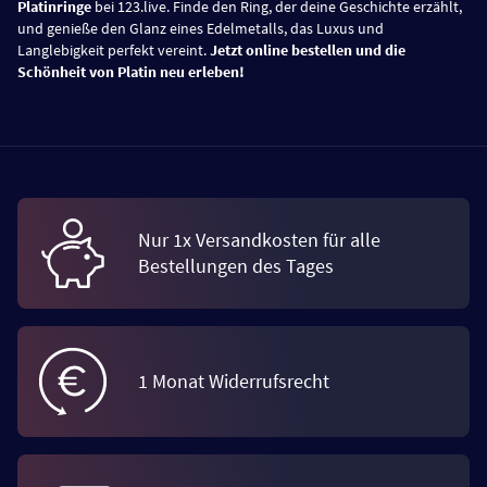
Platinringe
bei 123.live. Finde den Ring, der deine Geschichte erzählt,
und genieße den Glanz eines Edelmetalls, das Luxus und
Langlebigkeit perfekt vereint.
Jetzt online bestellen und die
Schönheit von Platin neu erleben!
Nur 1x Versandkosten für alle
Bestellungen des Tages
1 Monat Widerrufsrecht