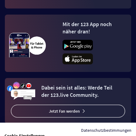
Mit der 123 App noch
näher dran!
Dabei sein ist alles: Werde Teil
der 123.live Community.
Jetzt Fan werden
Datenschutzbestimmungen
Cookie-Einstellungen