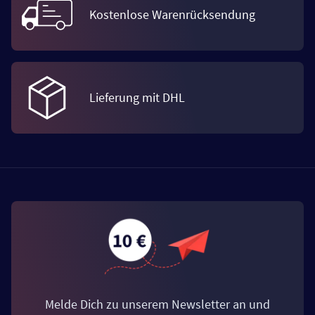
Kostenlose Warenrücksendung
Lieferung mit DHL
Melde Dich zu unserem Newsletter an und