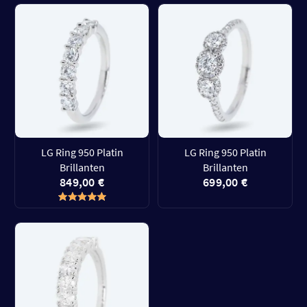
LG Ring 950 Platin
LG Ring 950 Platin
Brillanten
Brillanten
849,00 €
699,00 €