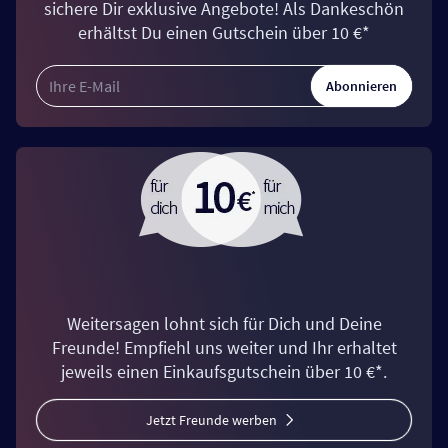
sichere Dir exklusive Angebote! Als Dankeschön
erhältst Du einen Gutschein über 10 €*
Abonnieren
Weitersagen lohnt sich für Dich und Deine
Freunde! Empfiehl uns weiter und Ihr erhaltet
jeweils einen Einkaufsgutschein über 10 €*.
Jetzt Freunde werben