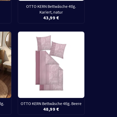
OTTO KERN Bettwäsche 4tlg.
Kariert, natur
43,99 €
lg.
OTTO KERN Bettwäsche 4tlg. Beere
48,99 €