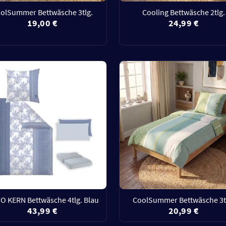
olSummer Bettwäsche 3tlg.
Cooling Bettwäsche 2tlg.
19,00 €
24,99 €
O KERN Bettwäsche 4tlg. Blau
CoolSummer Bettwäsche 3t
43,99 €
20,99 €