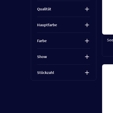
Qualität
Hauptfarbe
See
Farbe
Show
Stückzahl