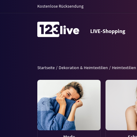
Kostenlose Rücksendung
LIVE-Shopping
Startseite
Dekoration & Heimtextilien
Heimtextilien
Mode
Sch