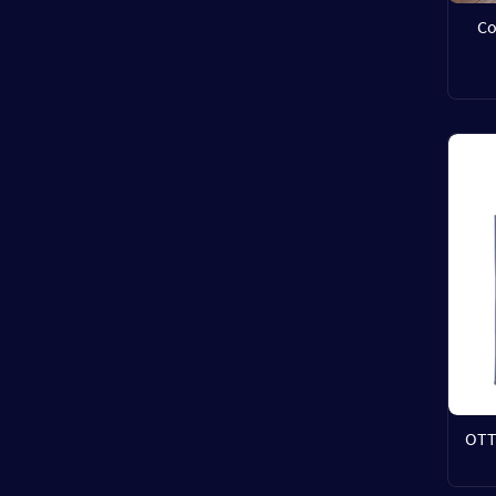
Co
OTT