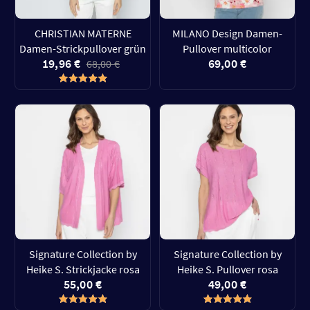
CHRISTIAN MATERNE
MILANO Design Damen-
Damen-Strickpullover grün
Pullover multicolor
19,96 €
69,00 €
68,00 €
Signature Collection by
Signature Collection by
Heike S. Strickjacke rosa
Heike S. Pullover rosa
55,00 €
49,00 €