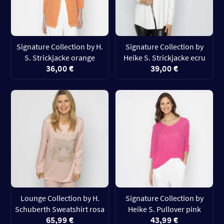
Signature Collection by H.
Signature Collection by
S. Strickjacke orange
Heike S. Strickjacke ecru
36,00 €
39,00 €
Lounge Collection by H.
Signature Collection by
Schuberth Sweatshirt rosa
Heike S. Pullover pink
65,99 €
43,99 €