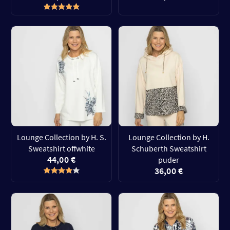
Lounge Collection by H. S.
Lounge Collection by H.
Sweatshirt offwhite
Schuberth Sweatshirt
44,00 €
puder
36,00 €