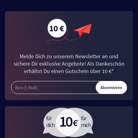
Melde Dich zu unserem Newsletter an und
sichere Dir exklusive Angebote! Als Dankeschön
erhältst Du einen Gutschein über 10 €*
Abonnieren