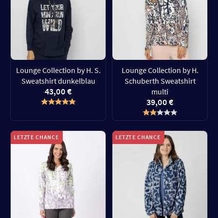
Lounge Collection by H. S.
Lounge Collection by H.
Sweatshirt dunkelblau
Schuberth Sweatshirt
43,00 €
multi
39,00 €
LETZTE CHANCE
LETZTE CHANCE