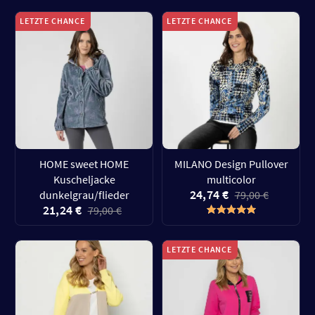
LETZTE CHANCE
LETZTE CHANCE
HOME sweet HOME
MILANO Design Pullover
Kuscheljacke
multicolor
24,74 €
dunkelgrau/flieder
79,00 €
21,24 €
79,00 €
LETZTE CHANCE