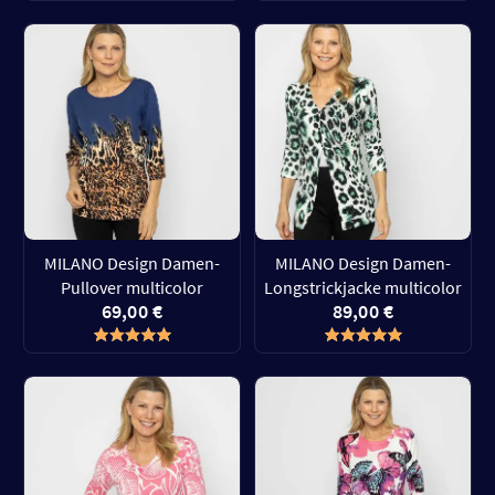
MILANO Design Damen-
MILANO Design Damen-
Pullover multicolor
Longstrickjacke multicolor
69,00 €
89,00 €