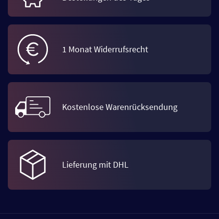
1 Monat Widerrufsrecht
Kostenlose Warenrücksendung
Lieferung mit DHL