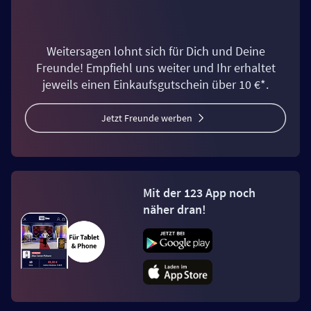
Weitersagen lohnt sich für Dich und Deine
Freunde! Empfiehl uns weiter und Ihr erhaltet
jeweils einen Einkaufsgutschein über 10 €*.
Jetzt Freunde werben
Mit der 123 App noch
näher dran!