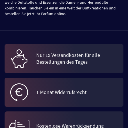
welche Duftstoffe und Essenzen die Damen- und Herrendüfte
kombinieren. Tauchen Sie ein in eine Welt der Duftkreationen und
bestellen Sie jetzt Ihr Parfum online.
Nur 1x Versandkosten für alle
Bestellungen des Tages
1 Monat Widerrufsrecht
Kostenlose Warenrücksendung