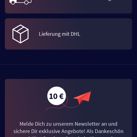
Lieferung mit DHL
Melde Dich zu unserem Newsletter an und
sichere Dir exklusive Angebote! Als Dankeschön