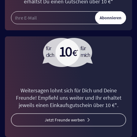
erhältst Du einen Gutschein über 10 €*
Abonnieren
Weitersagen lohnt sich für Dich und Deine
Freunde! Empfiehl uns weiter und Ihr erhaltet
jeweils einen Einkaufsgutschein über 10 €*.
Jetzt Freunde werben