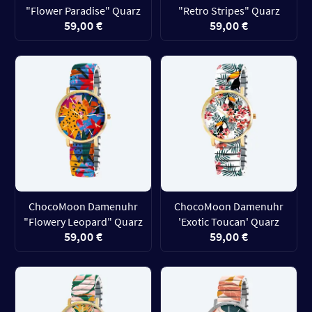
"Flower Paradise" Quarz
"Retro Stripes" Quarz
59,00 €
59,00 €
ChocoMoon Damenuhr
ChocoMoon Damenuhr
"Flowery Leopard" Quarz
'Exotic Toucan' Quarz
59,00 €
59,00 €