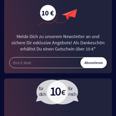
Melde Dich zu unserem Newsletter an und
sichere Dir exklusive Angebote! Als Dankeschön
erhältst Du einen Gutschein über 10 €*
Abonnieren