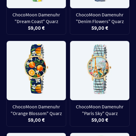
ChocoMoon Damenuhr
ChocoMoon Damenuhr
"Dream Coast" Quarz
"Denim Flowers" Quarz
59,00 €
59,00 €
ChocoMoon Damenuhr
ChocoMoon Damenuhr
"Orange Blossom" Quarz
"Paris Sky" Quarz
59,00 €
59,00 €