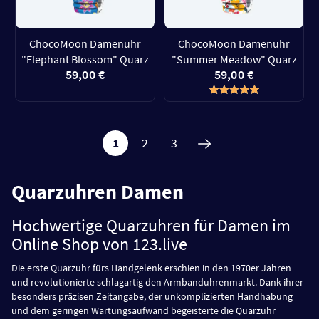
ChocoMoon Damenuhr
ChocoMoon Damenuhr
"Elephant Blossom" Quarz
"Summer Meadow" Quarz
59,00 €
59,00 €
1
2
3
Quarzuhren Damen
Hochwertige Quarzuhren für Damen im
Online Shop von 123.live
Die erste Quarzuhr fürs Handgelenk erschien in den 1970er Jahren
und revolutionierte schlagartig den Armbanduhrenmarkt. Dank ihrer
besonders präzisen Zeitangabe, der unkomplizierten Handhabung
und dem geringen Wartungsaufwand begeisterte die Quarzuhr