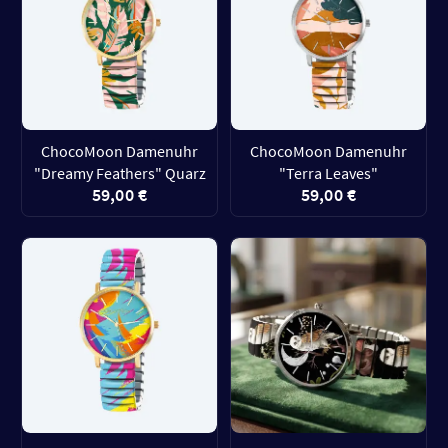
ChocoMoon Damenuhr
ChocoMoon Damenuhr
"Dreamy Feathers" Quarz
"Terra Leaves"
59,00 €
59,00 €