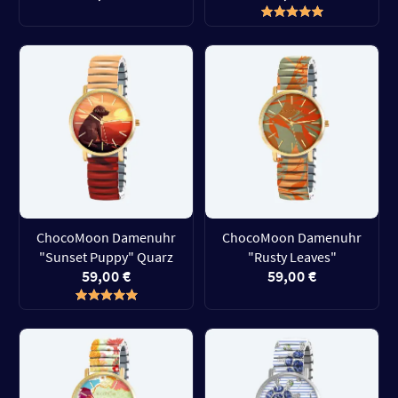
ChocoMoon Damenuhr
ChocoMoon Damenuhr
"Sunset Puppy" Quarz
"Rusty Leaves"
59,00 €
59,00 €