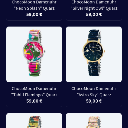
ChocoMoon Damenuhr
ChocoMoon Damenuhr
"Neon Splash" Quarz
"Silver Night Owl" Quarz
59,00 €
59,00 €
ChocoMoon Damenuhr
ChocoMoon Damenuhr
"Tahiti Flamingo" Quarz
"Astro Sky" Quarz
59,00 €
59,00 €