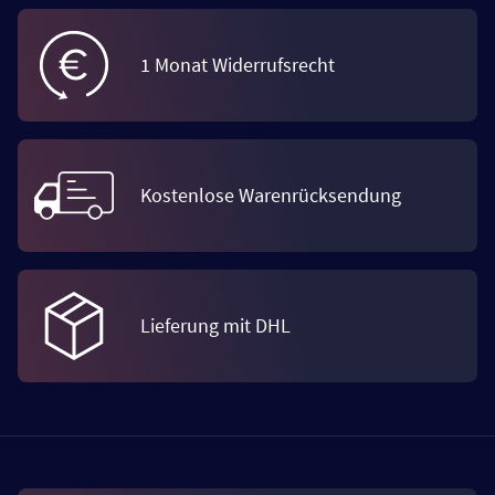
1 Monat Widerrufsrecht
Kostenlose Warenrücksendung
Lieferung mit DHL