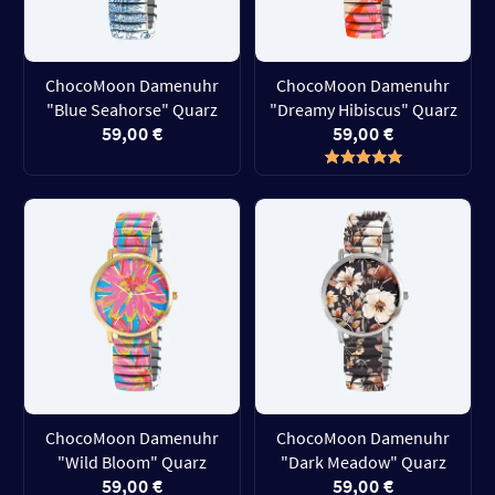
ChocoMoon Damenuhr
ChocoMoon Damenuhr
"Blue Seahorse" Quarz
"Dreamy Hibiscus" Quarz
59,00 €
59,00 €
ChocoMoon Damenuhr
ChocoMoon Damenuhr
"Wild Bloom" Quarz
"Dark Meadow" Quarz
59,00 €
59,00 €