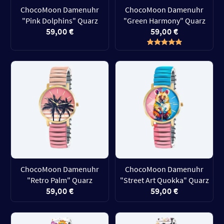
ChocoMoon Damenuhr
ChocoMoon Damenuhr
"Pink Dolphins" Quarz
"Green Harmony" Quarz
59,00 €
59,00 €
ChocoMoon Damenuhr
ChocoMoon Damenuhr
"Retro Palm" Quarz
"Street Art Quokka" Quarz
59,00 €
59,00 €