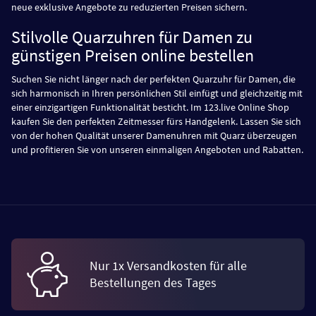
neue exklusive Angebote zu reduzierten Preisen sichern.
Stilvolle Quarzuhren für Damen zu
günstigen Preisen online bestellen
Suchen Sie nicht länger nach der perfekten Quarzuhr für Damen, die
sich harmonisch in Ihren persönlichen Stil einfügt und gleichzeitig mit
einer einzigartigen Funktionalität besticht. Im 123.live Online Shop
kaufen Sie den perfekten Zeitmesser fürs Handgelenk. Lassen Sie sich
von der hohen Qualität unserer Damenuhren mit Quarz überzeugen
und profitieren Sie von unseren einmaligen Angeboten und Rabatten.
Nur 1x Versandkosten für alle
Bestellungen des Tages