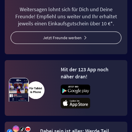
Weitersagen lohnt sich für Dich und Deine
Freunde! Empfiehl uns weiter und Ihr erhaltet
jeweils einen Einkaufsgutschein über 10 €*.
Jetzt Freunde werben
Mit der 123 App noch
näher dran!
Dabei sein ist alles: Werde Teil