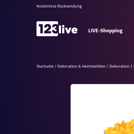
Kostenlose Rücksendung
LIVE-Shopping
Startseite
Dekoration & Heimtextilien
Dekoration