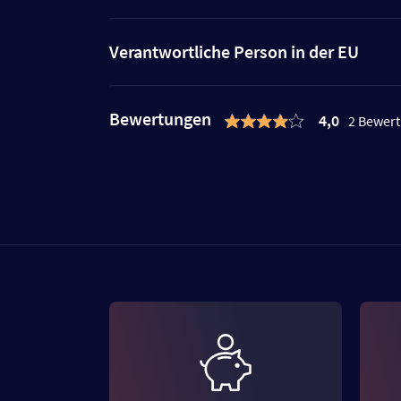
Verantwortliche Person in der EU
Bewertungen
4,0
2 Bewer