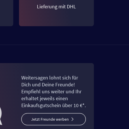
Lieferung mit DHL
Weitersagen lohnt sich für
Dich und Deine Freunde!
Empfiehl uns weiter und Ihr
erhaltet jeweils einen
Einkaufsgutschein über 10 €*.
Jetzt Freunde werben