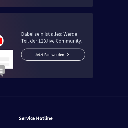
Dabei sein ist alles: Werde
Teil der 123.live Community.
Jetzt Fan werden
Service Hotline