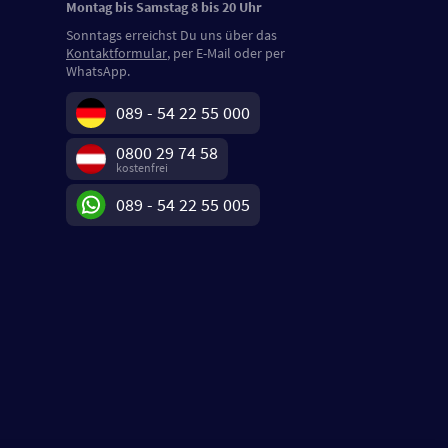
Montag bis Samstag 8 bis 20 Uhr
Sonntags erreichst Du uns über das
Kontaktformular
, per E-Mail oder per
WhatsApp.
089 - 54 22 55 000
0800 29 74 58
kostenfrei
089 - 54 22 55 005