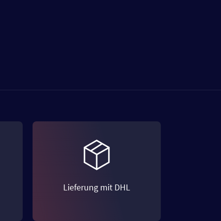
Lieferung mit DHL