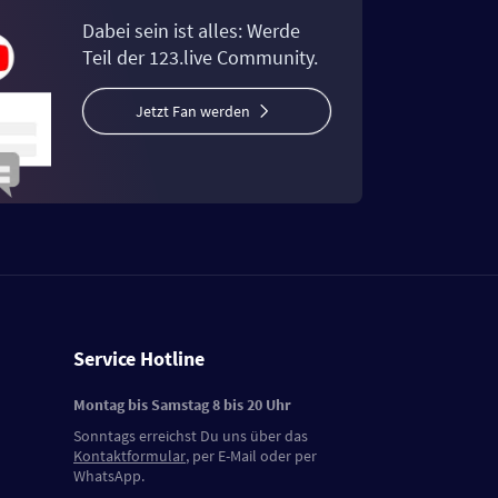
Dabei sein ist alles: Werde
Teil der 123.live Community.
Jetzt Fan werden
Service Hotline
Montag bis Samstag 8 bis 20 Uhr
Sonntags erreichst Du uns über das
Kontaktformular
, per E-Mail oder per
WhatsApp.