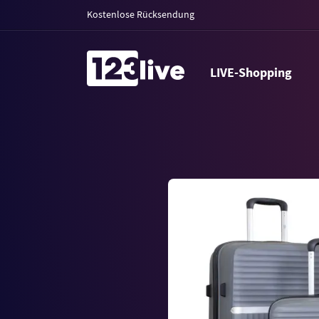
Kostenlose Rücksendung
LIVE-Shopping