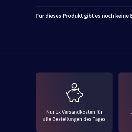
Für dieses Produkt gibt es noch kein
Nur 1x Versandkosten für
alle Bestellungen des Tages