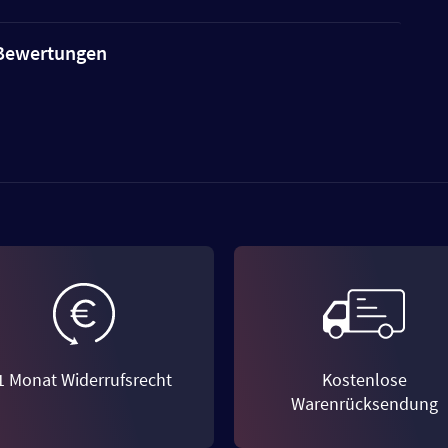
e Bewertungen
1 Monat Widerrufsrecht
Kostenlose
Warenrücksendung