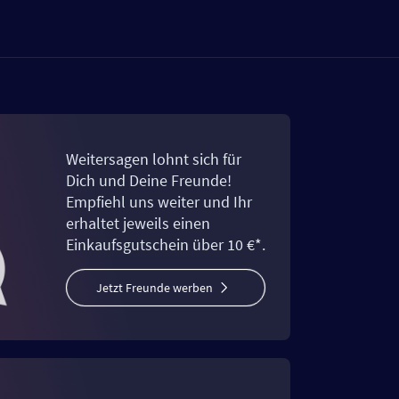
Weitersagen lohnt sich für
Dich und Deine Freunde!
Empfiehl uns weiter und Ihr
erhaltet jeweils einen
Einkaufsgutschein über 10 €*.
Jetzt Freunde werben