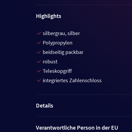
Highlights
silbergrau, silber
Polypropylen
beidseitig packbar
robust
Teleskopgriff
integriertes Zahlenschloss
Details
Verantwortliche Person in der EU