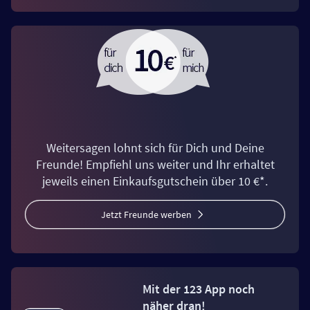
Weitersagen lohnt sich für Dich und Deine
Freunde! Empfiehl uns weiter und Ihr erhaltet
jeweils einen Einkaufsgutschein über 10 €*.
Jetzt Freunde werben
Mit der 123 App noch
näher dran!