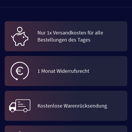
Nur 1x Versandkosten für alle
Bestellungen des Tages
1 Monat Widerrufsrecht
Kostenlose Warenrücksendung