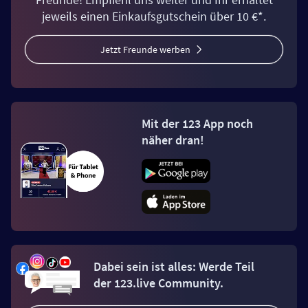
jeweils einen Einkaufsgutschein über 10 €*.
Jetzt Freunde werben
Mit der 123 App noch
näher dran!
Dabei sein ist alles: Werde Teil
der 123.live Community.