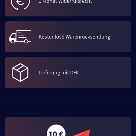
1 Monat Widerrufsrecht
Kostenlose Warenrücksendung
Lieferung mit DHL