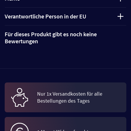
Verantwortliche Person in der EU
Für dieses Produkt gibt es noch keine
Bewertungen
Nur 1x Versandkosten für alle
Bestellungen des Tages