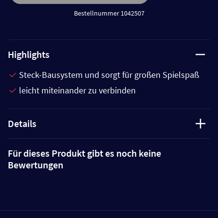
Bestellnummer 1042507
Highlights
Steck-Bausystem und sorgt für großen Spielspaß
leicht miteinander zu verbinden
Details
Für dieses Produkt gibt es noch keine
Bewertungen