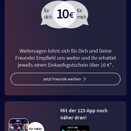
Weitersagen lohnt sich für Dich und Deine
Freunde! Empfiehl uns weiter und Ihr erhaltet
jeweils einen Einkaufsgutschein über 10 €*.
Jetzt Freunde werben
Mit der 123 App noch
näher dran!