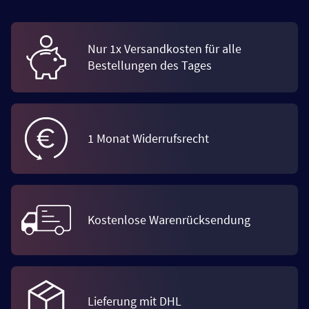
Nur 1x Versandkosten für alle
Bestellungen des Tages
1 Monat Widerrufsrecht
Kostenlose Warenrücksendung
Lieferung mit DHL