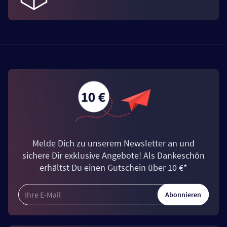
Melde Dich zu unserem Newsletter an und
sichere Dir exklusive Angebote! Als Dankeschön
erhältst Du einen Gutschein über 10 €*
Abonnieren