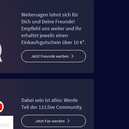
Weitersagen lohnt sich für
Dich und Deine Freunde!
Empfiehl uns weiter und Ihr
erhaltet jeweils einen
Einkaufsgutschein über 10 €*.
Jetzt Freunde werben
Dabei sein ist alles: Werde
Teil der 123.live Community.
Jetzt Fan werden