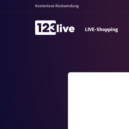
Kostenlose Rücksendung
LIVE-Shopping