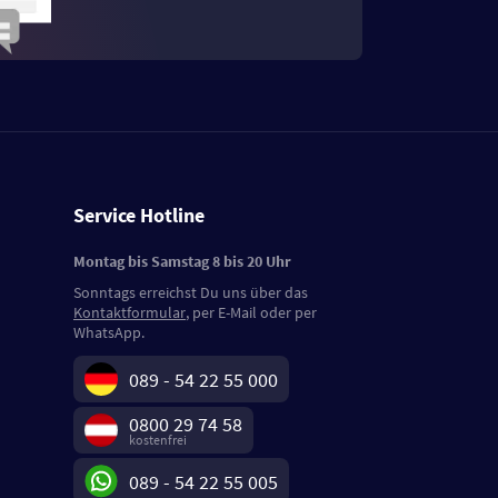
Service Hotline
Montag bis Samstag 8 bis 20 Uhr
Sonntags erreichst Du uns über das
Kontaktformular
, per E-Mail oder per
WhatsApp.
089 - 54 22 55 000
0800 29 74 58
kostenfrei
089 - 54 22 55 005