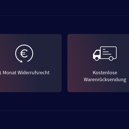
1 Monat Widerrufsrecht
Kostenlose
Warenrücksendung