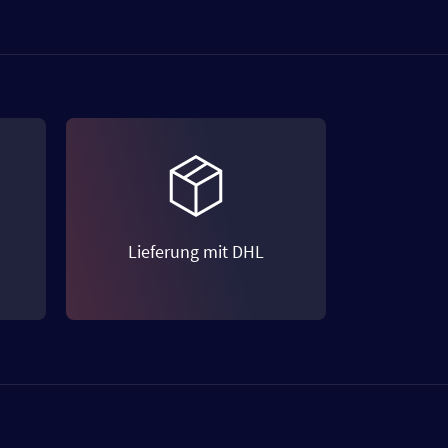
Lieferung mit DHL