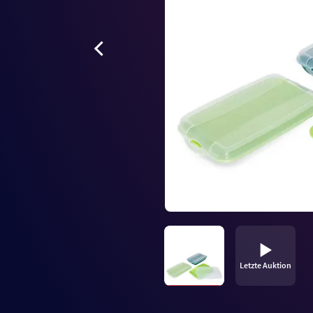
Letzte Auktion