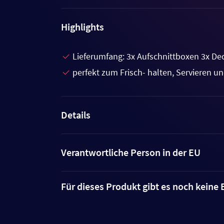
Highlights
Lieferumfang: 3x Aufschnittboxen 3x Dec
perfekt zum Frisch- halten, Servieren 
Details
Verantwortliche Person in der EU
Für dieses Produkt gibt es noch kein