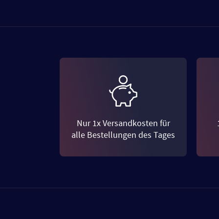
Nur 1x Versandkosten für
alle Bestellungen des Tages