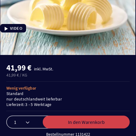
VIDEO
41,99 €
inkl. MwSt.
41,99 € / KG
Wenig verfügbar
Standard
nur deutschlandweit lieferbar
Lieferzeit: 3 - 5 Werktage
In den Warenkorb
Bestellnummer 1131422