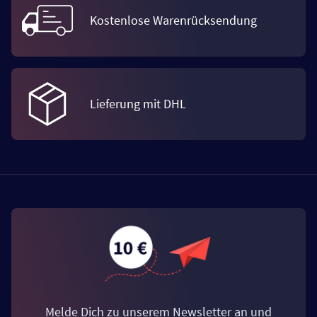
Kostenlose Warenrücksendung
Lieferung mit DHL
Melde Dich zu unserem Newsletter an und