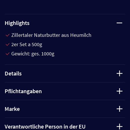
Highlights
Zillertaler Naturbutter aus Heumilch
2er Set a 500g
Gewicht: ges. 1000g
Details
Pflichtangaben
Marke
Verantwortliche Person in der EU