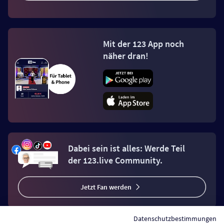
Mit der 123 App noch
näher dran!
Dabei sein ist alles: Werde Teil
der 123.live Community.
Jetzt Fan werden
Datenschutzbestimmungen