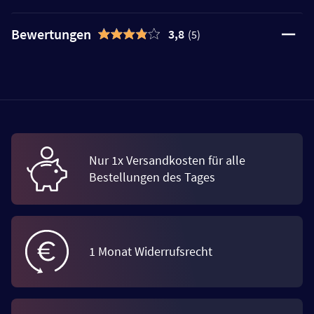
Bewertungen
3,8
(5)
Nur 1x Versandkosten für alle
Bestellungen des Tages
1 Monat Widerrufsrecht