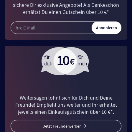
sichere Dir exklusive Angebote! Als Dankeschön
erhältst Du einen Gutschein über 10 €*
Abonnieren
Weitersagen lohnt sich für Dich und Deine
Freunde! Empfiehl uns weiter und Ihr erhaltet
jeweils einen Einkaufsgutschein über 10 €*.
Jetzt Freunde werben