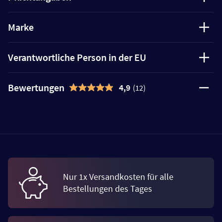
Marke
Verantwortliche Person in der EU
Bewertungen
4,9
(12)
Nur 1x Versandkosten für alle
Bestellungen des Tages