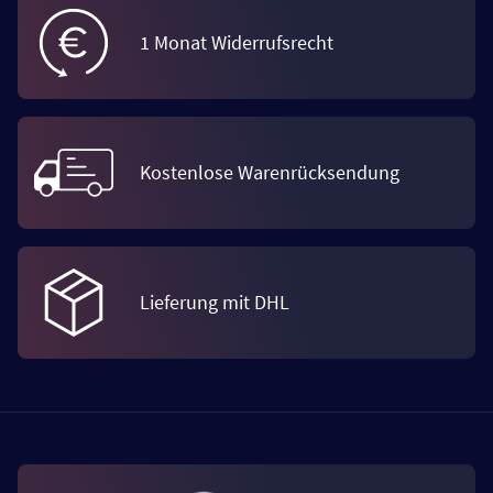
1 Monat Widerrufsrecht
Kostenlose Warenrücksendung
Lieferung mit DHL