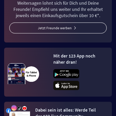
Weitersagen lohnt sich für Dich und Deine
Freunde! Empfiehl uns weiter und Ihr erhaltet
jeweils einen Einkaufsgutschein über 10 €*.
Jetzt Freunde werben
Mit der 123 App noch
näher dran!
Dabei sein ist alles: Werde Teil