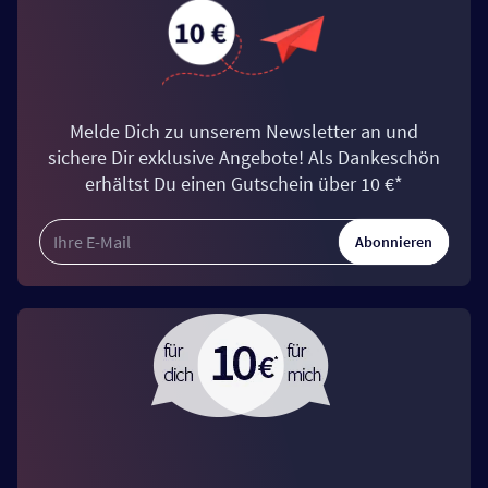
Melde Dich zu unserem Newsletter an und
sichere Dir exklusive Angebote! Als Dankeschön
erhältst Du einen Gutschein über 10 €*
Abonnieren