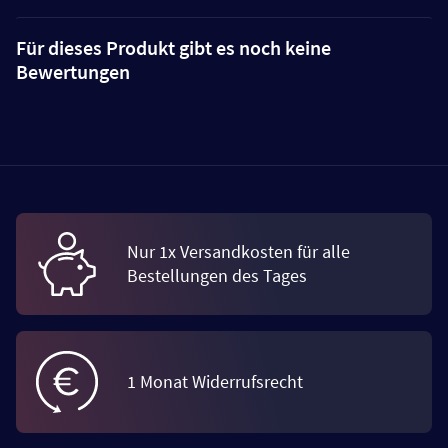
Für dieses Produkt gibt es noch keine
Bewertungen
Nur 1x Versandkosten für alle
Bestellungen des Tages
1 Monat Widerrufsrecht