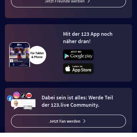
Jetzt Freunde werben
Mit der 123 App noch
näher dran!
Dabei sein ist alles: Werde Teil
der 123.live Community.
Jetzt Fan werden