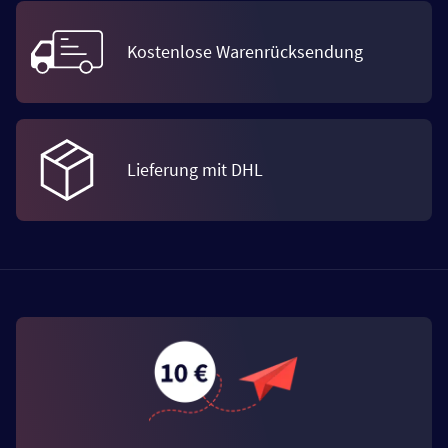
Kostenlose Warenrücksendung
Lieferung mit DHL