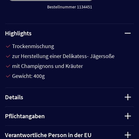
Bestellnummer 1134451
Highlights
Trockenmischung
zur Herstellung einer Delikatess- Jägersoße
mit Champignons und Kräuter
Gewicht: 400g
Details
Pflichtangaben
Verantwortliche Person in der EU