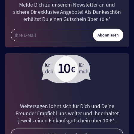
Melde Dich zu unserem Newsletter an und
sichere Dir exklusive Angebote! Als Dankeschön
erhältst Du einen Gutschein über 10 €*
Abonnieren
Weitersagen lohnt sich für Dich und Deine
Freunde! Empfiehl uns weiter und Ihr erhaltet
jeweils einen Einkaufsgutschein über 10 €*.