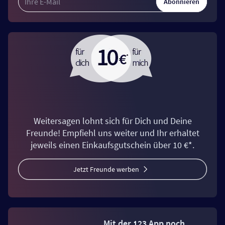
Abonnieren
Weitersagen lohnt sich für Dich und Deine
Freunde! Empfiehl uns weiter und Ihr erhaltet
jeweils einen Einkaufsgutschein über 10 €*.
Jetzt Freunde werben
Mit der 123 App noch