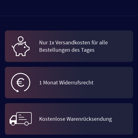
Nur 1x Versandkosten für alle
Bestellungen des Tages
1 Monat Widerrufsrecht
Kostenlose Warenrücksendung