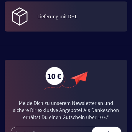
Lieferung mit DHL
Melde Dich zu unserem Newsletter an und
sichere Dir exklusive Angebote! Als Dankeschön
erhältst Du einen Gutschein über 10 €*