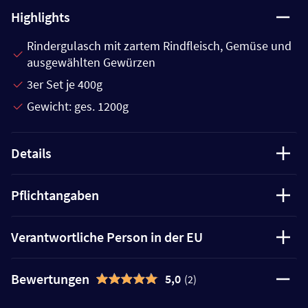
Highlights
Rindergulasch mit zartem Rindfleisch, Gemüse und
ausgewählten Gewürzen
3er Set je 400g
Gewicht: ges. 1200g
Details
Pflichtangaben
Verantwortliche Person in der EU
Bewertungen
5,0
(2)