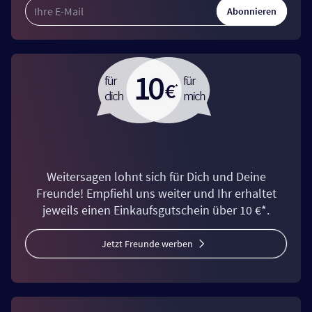
Abonnieren
Weitersagen lohnt sich für Dich und Deine
Freunde! Empfiehl uns weiter und Ihr erhaltet
jeweils einen Einkaufsgutschein über 10 €*.
Jetzt Freunde werben