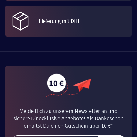
Lieferung mit DHL
Melde Dich zu unserem Newsletter an und
sichere Dir exklusive Angebote! Als Dankeschön
erhältst Du einen Gutschein über 10 €*