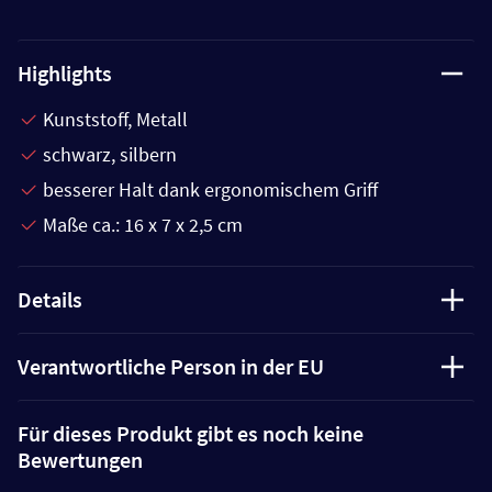
Highlights
Kunststoff, Metall
schwarz, silbern
besserer Halt dank ergonomischem Griff
Maße ca.: 16 x 7 x 2,5 cm
Details
Verantwortliche Person in der EU
Für dieses Produkt gibt es noch keine
Bewertungen