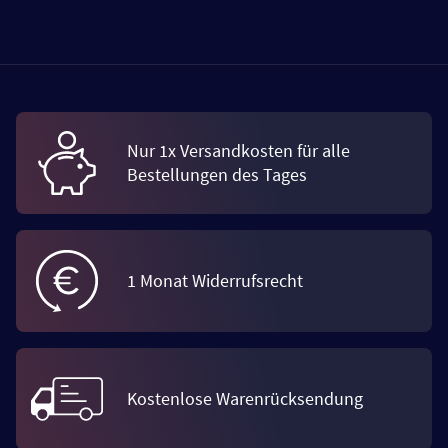
Nur 1x Versandkosten für alle
Bestellungen des Tages
1 Monat Widerrufsrecht
Kostenlose Warenrücksendung