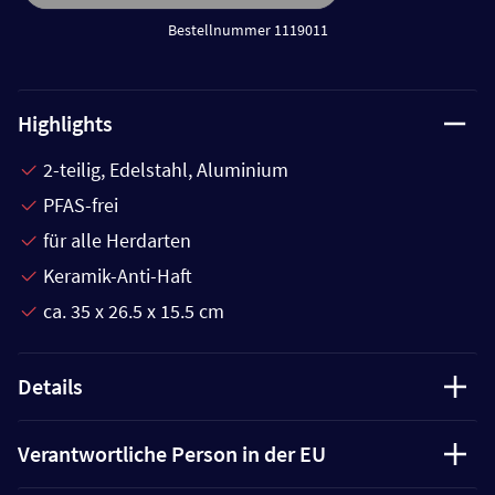
Bestellnummer 1119011
Highlights
2-teilig, Edelstahl, Aluminium
PFAS-frei
für alle Herdarten
Keramik-Anti-Haft
ca. 35 x 26.5 x 15.5 cm
Details
Verantwortliche Person in der EU