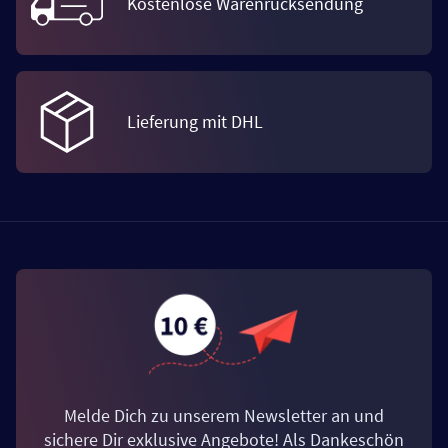
Kostenlose Warenrücksendung
Lieferung mit DHL
Melde Dich zu unserem Newsletter an und
sichere Dir exklusive Angebote! Als Dankeschön