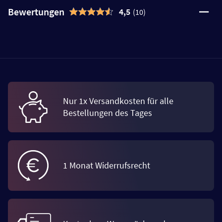
Bewertungen
4,5
(10)
Nur 1x Versandkosten für alle
Bestellungen des Tages
1 Monat Widerrufsrecht