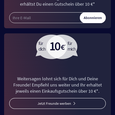
erhältst Du einen Gutschein über 10 €*
Abonnieren
Weitersagen lohnt sich für Dich und Deine
Freunde! Empfiehl uns weiter und Ihr erhaltet
jeweils einen Einkaufsgutschein über 10 €*.
Jetzt Freunde werben