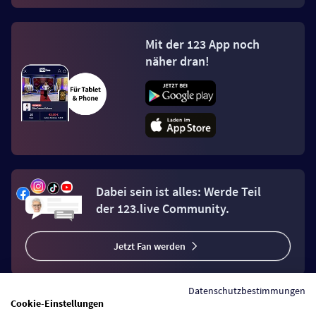
Mit der 123 App noch
näher dran!
Dabei sein ist alles: Werde Teil
der 123.live Community.
Jetzt Fan werden
Datenschutzbestimmungen
Cookie-Einstellungen