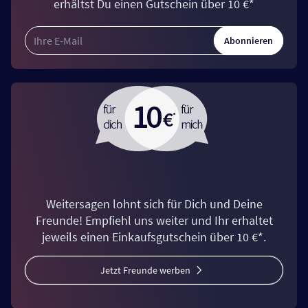
erhältst Du einen Gutschein über 10 €*
Abonnieren
Weitersagen lohnt sich für Dich und Deine
Freunde! Empfiehl uns weiter und Ihr erhaltet
jeweils einen Einkaufsgutschein über 10 €*.
Jetzt Freunde werben