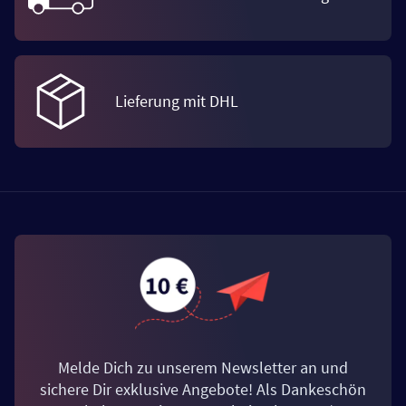
Lieferung mit DHL
Melde Dich zu unserem Newsletter an und
sichere Dir exklusive Angebote! Als Dankeschön