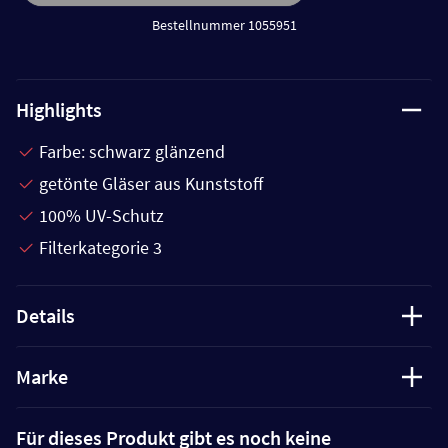
Bestellnummer 1055951
Highlights
Farbe: schwarz glänzend
getönte Gläser aus Kunststoff
100% UV-Schutz
Filterkategorie 3
Details
Marke
Für dieses Produkt gibt es noch keine