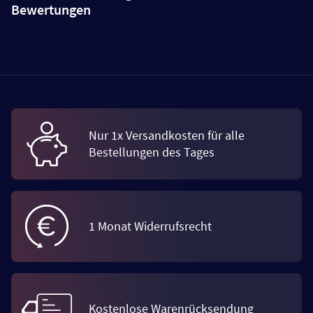
Bewertungen
Nur 1x Versandkosten für alle
Bestellungen des Tages
1 Monat Widerrufsrecht
Kostenlose Warenrücksendung