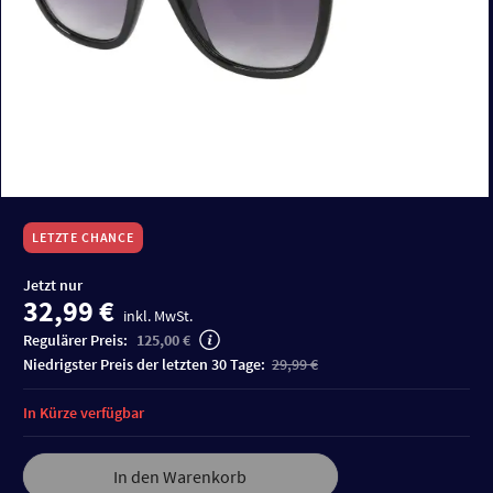
LETZTE CHANCE
Jetzt nur
32,99 €
inkl. MwSt.
Regulärer Preis:
125,00 €
niedrigster Preis der letzten 30 Tage:
29,99 €
In Kürze verfügbar
In den Warenkorb