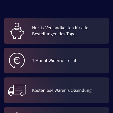
Nur 1x Versandkosten für alle
Bestellungen des Tages
1 Monat Widerrufsrecht
Kostenlose Warenrücksendung