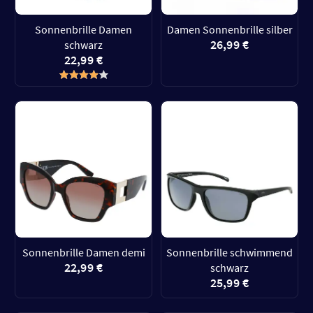
Sonnenbrille Damen
Damen Sonnenbrille silber
26,99 €
schwarz
22,99 €
Sonnenbrille Damen demi
Sonnenbrille schwimmend
22,99 €
schwarz
25,99 €