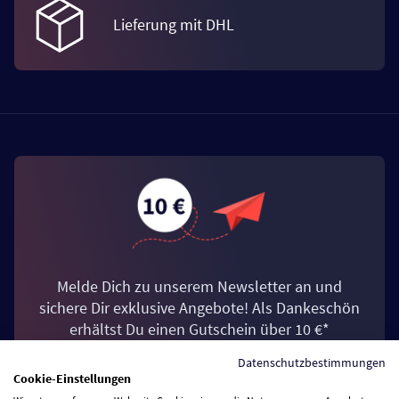
Lieferung mit DHL
Melde Dich zu unserem Newsletter an und
sichere Dir exklusive Angebote! Als Dankeschön
erhältst Du einen Gutschein über 10 €*
Datenschutzbestimmungen
Cookie-Einstellungen