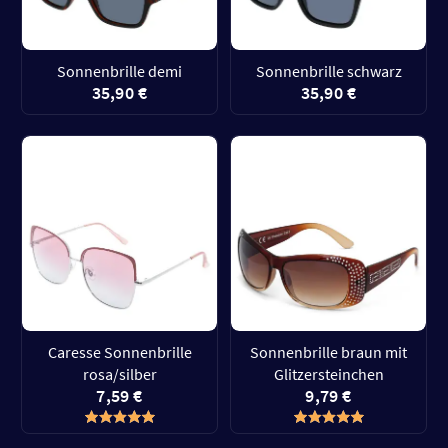
Sonnenbrille demi
Sonnenbrille schwarz
35,90 €
35,90 €
Caresse Sonnenbrille
Sonnenbrille braun mit
rosa/silber
Glitzersteinchen
7,59 €
9,79 €