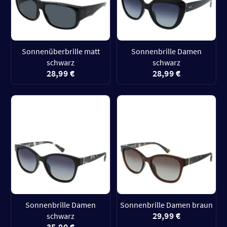
Sonnenüberbrille matt
Sonnenbrille Damen
schwarz
schwarz
28,99 €
28,99 €
Sonnenbrille Damen
Sonnenbrille Damen braun