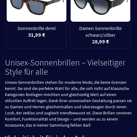
Sonnenbrille demi
Damen Sonnenbrille
31,99 €
schwarz/silber
28,99 €
Unisex-Sonnenbrillen – Vielseitiger
Style für alle
Unisex-Sonnenbrillen stehen für moderne Mode, die keine Grenzen
kennt. Sie sind die perfekte Wahl für alle, die sich nicht auf klassische
Kategorien festlegen möchten und gleichzeitig Wert auf einen
stilvollen Auftritt legen. Dank ihrer universellen Gestaltung passen sie
zu Damen und Herren gleichermaßen und überzeugen durch einen
Look, der zeitlos und zugleich trendbewusst ist. Diese Brillen vereinen
Komfort, Funktionalität und Design – und werden so zu einem
Accessoire, das in keiner Sammlung fehlen darf.