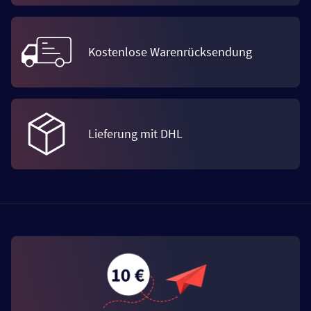
Kostenlose Warenrücksendung
Lieferung mit DHL