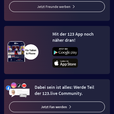
Jetzt Freunde werben
Mit der 123 App noch
näher dran!
Dabei sein ist alles: Werde Teil
der 123.live Community.
Jetzt Fan werden