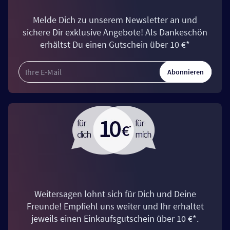
Melde Dich zu unserem Newsletter an und
sichere Dir exklusive Angebote! Als Dankeschön
erhältst Du einen Gutschein über 10 €*
Abonnieren
Weitersagen lohnt sich für Dich und Deine
Freunde! Empfiehl uns weiter und Ihr erhaltet
jeweils einen Einkaufsgutschein über 10 €*.