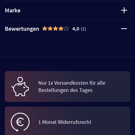
Marke
Bewertungen
4,0
(1)
Nur 1x Versandkosten für alle
Bestellungen des Tages
1 Monat Widerrufsrecht